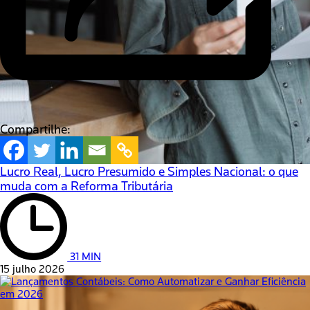
Compartilhe:
Lucro Real, Lucro Presumido e Simples Nacional: o que
muda com a Reforma Tributária
31 MIN
15 julho 2026