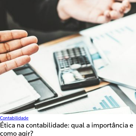
Contabilidade
Ética na contabilidade: qual a importância e
como agir?