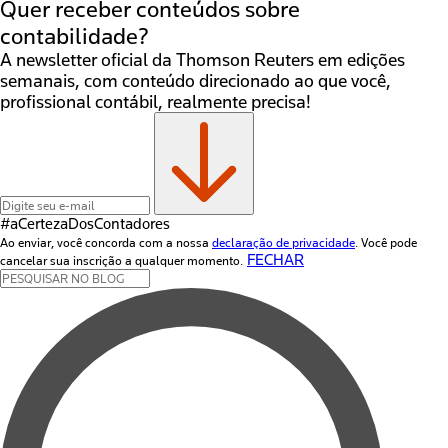
Quer receber conteúdos sobre
contabilidade?
A newsletter oficial da Thomson Reuters em edições
semanais, com conteúdo direcionado ao que você,
profissional contábil, realmente precisa!
#aCertezaDos
Contadores
Ao enviar, você concorda com a nossa
declaração de privacidade
. Você pode
FECHAR
cancelar sua inscrição a qualquer momento.