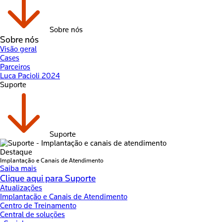
Sobre nós
Sobre nós
Visão geral
Cases
Parceiros
Luca Pacioli 2024
Suporte
Suporte
Destaque
Implantação e Canais de Atendimento
Saiba mais
Clique aqui para Suporte
Atualizações
Implantação e Canais de Atendimento
Centro de Treinamento
Central de soluções