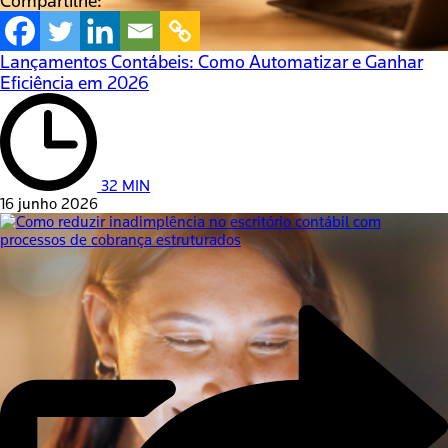
Compartilhe:
Lançamentos Contábeis: Como Automatizar e Ganhar
Eficiência em 2026
32 MIN
16 junho 2026