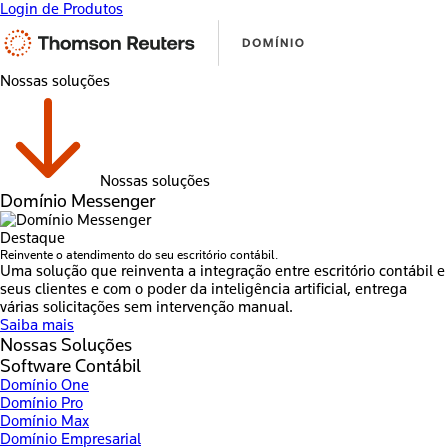
Login de Produtos
Nossas soluções
Nossas soluções
Domínio Messenger
Destaque
Reinvente o atendimento do seu escritório contábil.
Uma solução que reinventa a integração entre escritório contábil e
seus clientes e com o poder da inteligência artificial, entrega
várias solicitações sem intervenção manual.
Saiba mais
Nossas Soluções
Software Contábil
Domínio One
Domínio Pro
Domínio Max
Domínio Empresarial