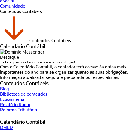
eSocial
Comunidade
Conteúdos Contábeis
Conteúdos Contábeis
Calendário Contábil
Destaque
Tudo o que o contador precisa em um só lugar!
Com o Calendário Contábil, o contador terá acesso às datas mais
importantes do ano para se organizar quanto as suas obrigações.
Informação atualizada, segura e preparada por especialistas.
Conteúdos Contábeis
Blog
Biblioteca de conteúdos
Ecossistema
Relatório Radar
Reforma Tributária
Calendário Contábil
DMED