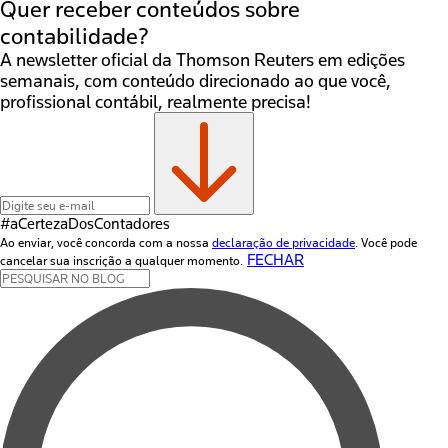
Quer receber conteúdos sobre
contabilidade?
A newsletter oficial da Thomson Reuters em edições
semanais, com conteúdo direcionado ao que você,
profissional contábil, realmente precisa!
#aCertezaDos
Contadores
Ao enviar, você concorda com a nossa
declaração de privacidade
. Você pode
FECHAR
cancelar sua inscrição a qualquer momento.