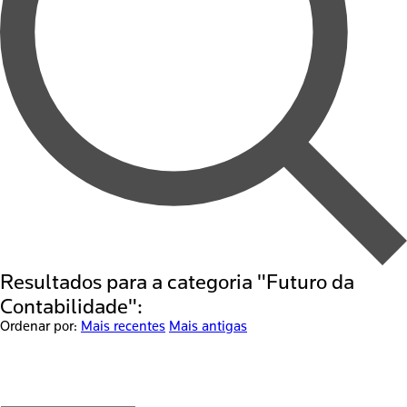
Resultados para a categoria "
Futuro da
Contabilidade
":
Ordenar por:
Mais recentes
Mais antigas