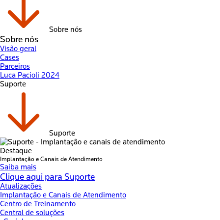
Sobre nós
Sobre nós
Visão geral
Cases
Parceiros
Luca Pacioli 2024
Suporte
Suporte
Destaque
Implantação e Canais de Atendimento
Saiba mais
Clique aqui para Suporte
Atualizações
Implantação e Canais de Atendimento
Centro de Treinamento
Central de soluções