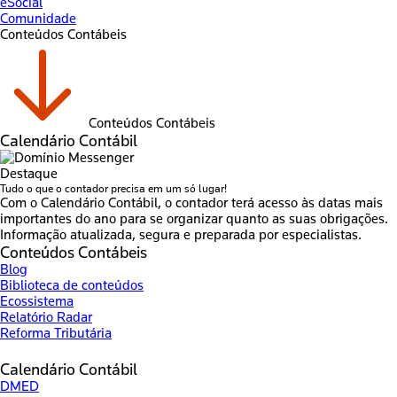
eSocial
Comunidade
Conteúdos Contábeis
Conteúdos Contábeis
Calendário Contábil
Destaque
Tudo o que o contador precisa em um só lugar!
Com o Calendário Contábil, o contador terá acesso às datas mais
importantes do ano para se organizar quanto as suas obrigações.
Informação atualizada, segura e preparada por especialistas.
Conteúdos Contábeis
Blog
Biblioteca de conteúdos
Ecossistema
Relatório Radar
Reforma Tributária
Calendário Contábil
DMED