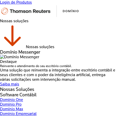
Login de Produtos
Nossas soluções
Nossas soluções
Domínio Messenger
Destaque
Reinvente o atendimento do seu escritório contábil.
Uma solução que reinventa a integração entre escritório contábil e
seus clientes e com o poder da inteligência artificial, entrega
várias solicitações sem intervenção manual.
Saiba mais
Nossas Soluções
Software Contábil
Domínio One
Domínio Pro
Domínio Max
Domínio Empresarial