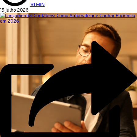
31 MIN
15 julho 2026