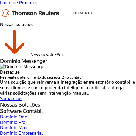
Login de Produtos
Nossas soluções
Nossas soluções
Domínio Messenger
Destaque
Reinvente o atendimento do seu escritório contábil.
Uma solução que reinventa a integração entre escritório contábil e
seus clientes e com o poder da inteligência artificial, entrega
várias solicitações sem intervenção manual.
Saiba mais
Nossas Soluções
Software Contábil
Domínio One
Domínio Pro
Domínio Max
Domínio Empresarial