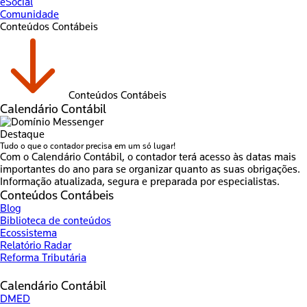
eSocial
Comunidade
Conteúdos Contábeis
Conteúdos Contábeis
Calendário Contábil
Destaque
Tudo o que o contador precisa em um só lugar!
Com o Calendário Contábil, o contador terá acesso às datas mais
importantes do ano para se organizar quanto as suas obrigações.
Informação atualizada, segura e preparada por especialistas.
Conteúdos Contábeis
Blog
Biblioteca de conteúdos
Ecossistema
Relatório Radar
Reforma Tributária
Calendário Contábil
DMED