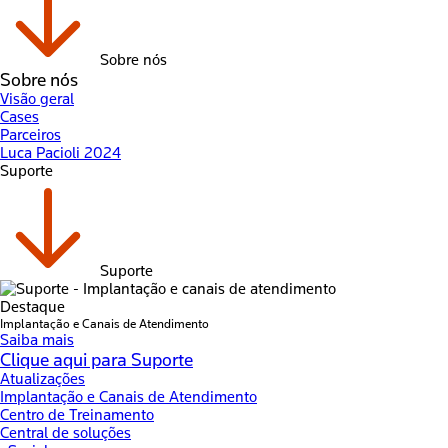
Sobre nós
Sobre nós
Visão geral
Cases
Parceiros
Luca Pacioli 2024
Suporte
Suporte
Destaque
Implantação e Canais de Atendimento
Saiba mais
Clique aqui para Suporte
Atualizações
Implantação e Canais de Atendimento
Centro de Treinamento
Central de soluções