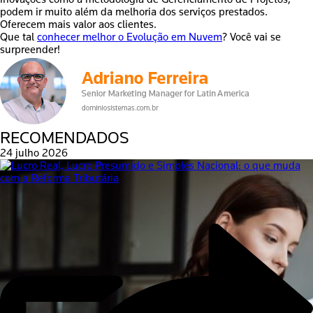
podem ir muito além da melhoria dos serviços prestados.
Oferecem mais valor aos clientes.
Que tal
conhecer melhor o Evolução em Nuvem
? Você vai se
surpreender!
RECOMENDADOS
24 julho 2026