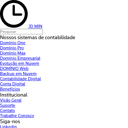
10 MIN
Nossos sistemas de contabilidade
Domínio One
Domínio Pro
Domínio Max
Domínio Empresarial
Evolução em Nuvem
DOMÍNIO Web
Backup em Nuvem
Contabilidade Digital
Conta Digital
Benefícios
Institucional
Visão Geral
Suporte
Contato
Trabalhe Conosco
Siga-nos
Linkedin