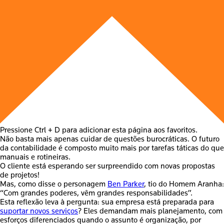
Pressione Ctrl + D para adicionar esta página aos favoritos.
Não basta mais apenas cuidar de questões burocráticas. O
futuro
da contabilidade
é composto muito mais por tarefas táticas do que
manuais e rotineiras.
O cliente está esperando ser surpreendido com novas propostas
de projetos!
Mas, como disse o personagem
Ben Parker
, tio do Homem Aranha:
“Com grandes poderes, vêm grandes responsabilidades”.
Esta reflexão leva à pergunta: sua empresa está preparada para
suportar novos serviços
? Eles demandam mais planejamento, com
esforços diferenciados quando o assunto é organização, por