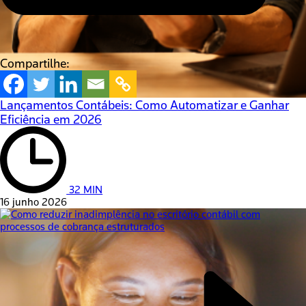
Compartilhe:
Lançamentos Contábeis: Como Automatizar e Ganhar
Eficiência em 2026
32 MIN
16 junho 2026