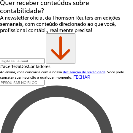
Quer receber conteúdos sobre
contabilidade?
A newsletter oficial da Thomson Reuters em edições
semanais, com conteúdo direcionado ao que você,
profissional contábil, realmente precisa!
#aCertezaDos
Contadores
Ao enviar, você concorda com a nossa
declaração de privacidade
. Você pode
FECHAR
cancelar sua inscrição a qualquer momento.