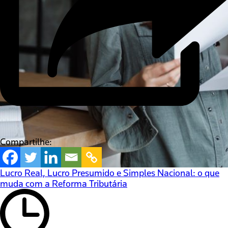
Compartilhe:
Lucro Real, Lucro Presumido e Simples Nacional: o que
muda com a Reforma Tributária