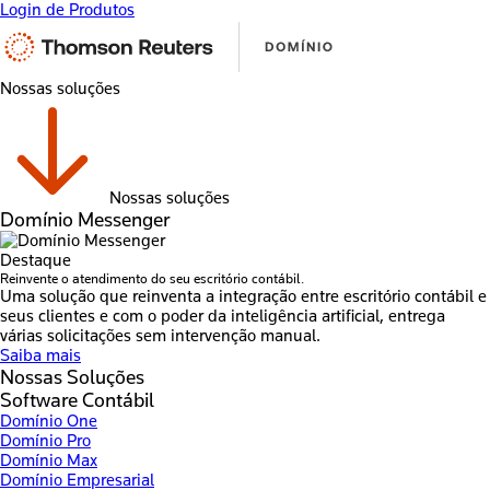
Login de Produtos
Nossas soluções
Nossas soluções
Domínio Messenger
Destaque
Reinvente o atendimento do seu escritório contábil.
Uma solução que reinventa a integração entre escritório contábil e
seus clientes e com o poder da inteligência artificial, entrega
várias solicitações sem intervenção manual.
Saiba mais
Nossas Soluções
Software Contábil
Domínio One
Domínio Pro
Domínio Max
Domínio Empresarial