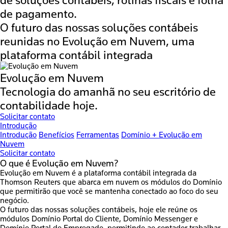
de pagamento.
O futuro das nossas soluções contábeis
reunidas no Evolução em Nuvem, uma
plataforma contábil integrada
Evolução em Nuvem
Tecnologia do amanhã no seu escritório de
contabilidade hoje.
Solicitar contato
Introdução
Introdução
Benefícios
Ferramentas
Domínio + Evolução em
Nuvem
Solicitar contato
O que é
Evolução em Nuvem
?
Evolução em Nuvem é a plataforma contábil integrada da
Thomson Reuters que abarca em nuvem os módulos do Domínio
que permitirão que você se mantenha conectado ao foco do seu
negócio.
O futuro das nossas soluções contábeis, hoje ele reúne os
módulos Domínio Portal do Cliente, Domínio Messenger e