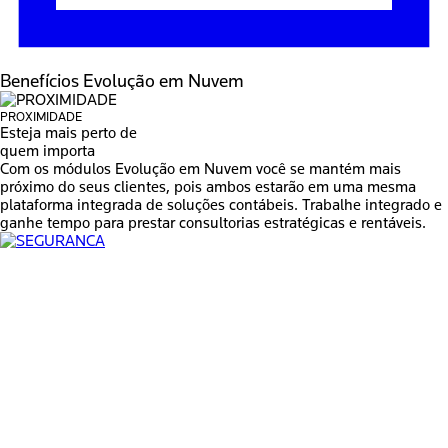
Benefícios
Evolução em Nuvem
PROXIMIDADE
Esteja mais perto de
quem importa
Com os módulos Evolução em Nuvem você se mantém mais
próximo do seus clientes, pois ambos estarão em uma mesma
plataforma integrada de soluções contábeis. Trabalhe integrado e
ganhe tempo para prestar consultorias estratégicas e rentáveis.