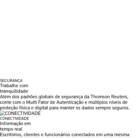
SEGURANÇA
Trabalhe com
tranquilidade
Além dos padrões globais de segurança da Thomson Reuters,
conte com o Multi Fator de Autenticação e múltiplos níveis de
proteção física e digital para manter os dados sempre seguros.
CONECTIVIDADE
Informação em
tempo real
Escritórios, clientes e funcionários conectados em uma mesma