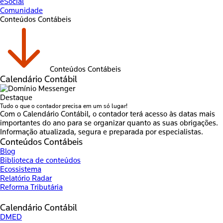
eSocial
Comunidade
Conteúdos Contábeis
Conteúdos Contábeis
Calendário Contábil
Destaque
Tudo o que o contador precisa em um só lugar!
Com o Calendário Contábil, o contador terá acesso às datas mais
importantes do ano para se organizar quanto as suas obrigações.
Informação atualizada, segura e preparada por especialistas.
Conteúdos Contábeis
Blog
Biblioteca de conteúdos
Ecossistema
Relatório Radar
Reforma Tributária
Calendário Contábil
DMED