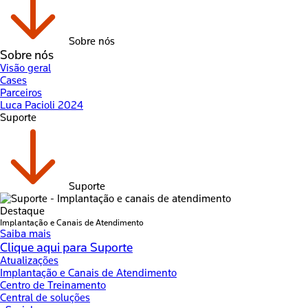
Sobre nós
Sobre nós
Visão geral
Cases
Parceiros
Luca Pacioli 2024
Suporte
Suporte
Destaque
Implantação e Canais de Atendimento
Saiba mais
Clique aqui para Suporte
Atualizações
Implantação e Canais de Atendimento
Centro de Treinamento
Central de soluções