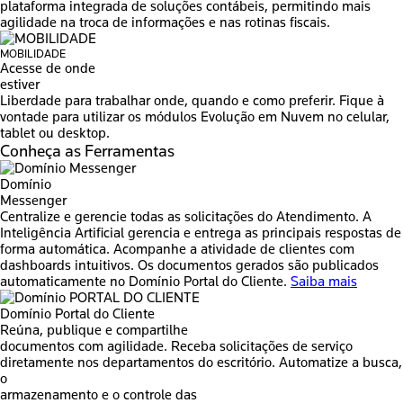
plataforma integrada de soluções contábeis, permitindo mais
agilidade na troca de informações e nas rotinas fiscais.
MOBILIDADE
Acesse de onde
estiver
Liberdade para trabalhar onde, quando e como preferir. Fique à
vontade para utilizar os módulos Evolução em Nuvem no celular,
tablet ou desktop.
Conheça as
Ferramentas
Domínio
Messenger
Centralize e gerencie todas as solicitações do Atendimento.
A
Inteligência Artificial gerencia e entrega as principais respostas de
forma automática.
Acompanhe a atividade de clientes com
dashboards intuitivos.
Os documentos gerados são publicados
automaticamente no Domínio Portal do Cliente.
Saiba mais
Domínio Portal do Cliente
Reúna, publique e compartilhe
documentos com agilidade.
Receba solicitações de serviço
diretamente nos departamentos do escritório.
Automatize a busca,
o
armazenamento e o controle das