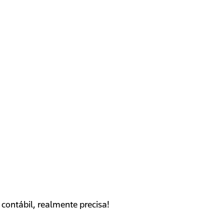
contábil, realmente precisa!