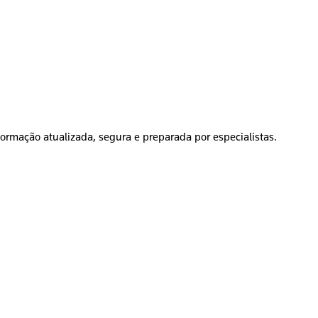
formação atualizada, segura e preparada por especialistas.