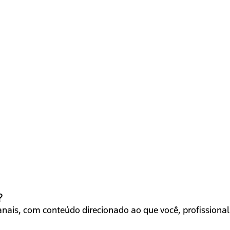
?
ais, com conteúdo direcionado ao que você, profissional 