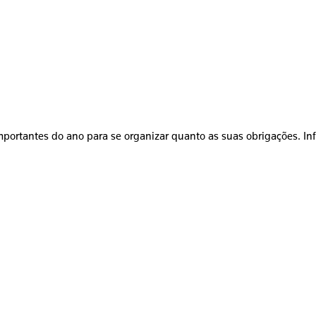
mportantes do ano para se organizar quanto as suas obrigações. In