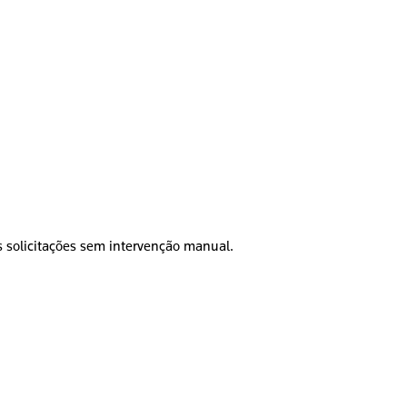
as solicitações sem intervenção manual.