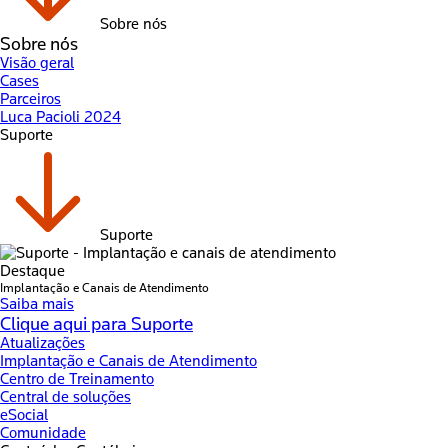
Sobre nós
Sobre nós
Visão geral
Cases
Parceiros
Luca Pacioli 2024
Suporte
Suporte
Destaque
Implantação e Canais de Atendimento
Saiba mais
Clique aqui para Suporte
Atualizações
Implantação e Canais de Atendimento
Centro de Treinamento
Central de soluções
eSocial
Comunidade