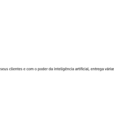
seus clientes e com o poder da inteligência artificial, entrega vári