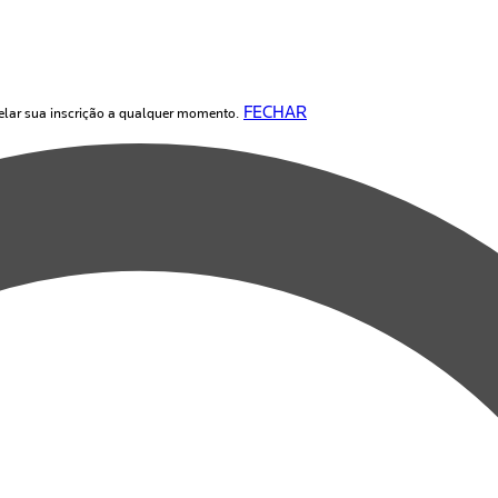
FECHAR
elar sua inscrição a qualquer momento.