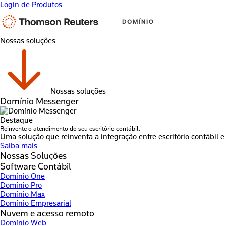
Login de Produtos
Nossas soluções
Nossas soluções
Domínio Messenger
Destaque
Reinvente o atendimento do seu escritório contábil.
Uma solução que reinventa a integração entre escritório contábil e 
Saiba mais
Nossas Soluções
Software Contábil
Domínio One
Domínio Pro
Domínio Max
Domínio Empresarial
Nuvem e acesso remoto
Domínio Web