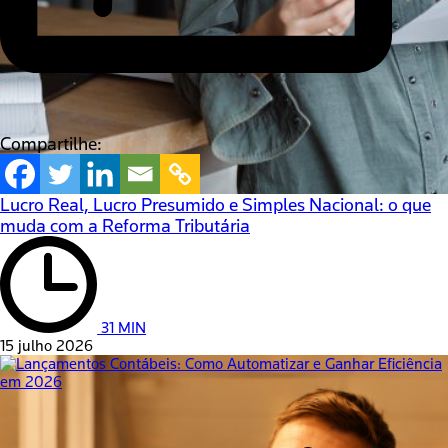
Compartilhe:
Lucro Real, Lucro Presumido e Simples Nacional: o que
muda com a Reforma Tributária
31 MIN
15 julho 2026