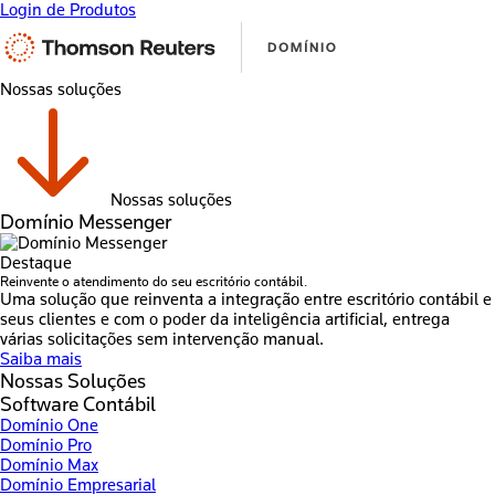
Login de Produtos
Nossas soluções
Nossas soluções
Domínio Messenger
Destaque
Reinvente o atendimento do seu escritório contábil.
Uma solução que reinventa a integração entre escritório contábil e
seus clientes e com o poder da inteligência artificial, entrega
várias solicitações sem intervenção manual.
Saiba mais
Nossas Soluções
Software Contábil
Domínio One
Domínio Pro
Domínio Max
Domínio Empresarial