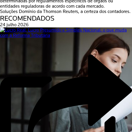
determinadas por regulamentos específicos de órgãos ou
entidades reguladoras de acordo com cada mercado.
Soluções Domínio da Thomson Reuters, a certeza dos contadores.
RECOMENDADOS
24 julho 2026