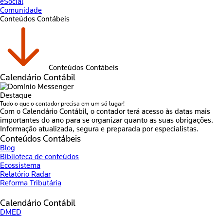
eSocial
Comunidade
Conteúdos Contábeis
Conteúdos Contábeis
Calendário Contábil
Destaque
Tudo o que o contador precisa em um só lugar!
Com o Calendário Contábil, o contador terá acesso às datas mais
importantes do ano para se organizar quanto as suas obrigações.
Informação atualizada, segura e preparada por especialistas.
Conteúdos Contábeis
Blog
Biblioteca de conteúdos
Ecossistema
Relatório Radar
Reforma Tributária
Calendário Contábil
DMED