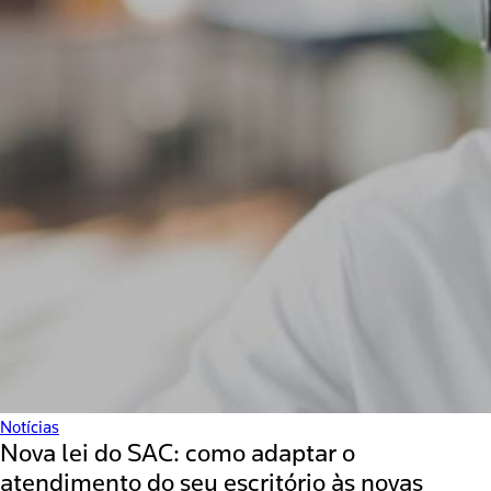
Notícias
Nova lei do SAC: como adaptar o
atendimento do seu escritório às novas