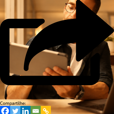
Compartilhe: