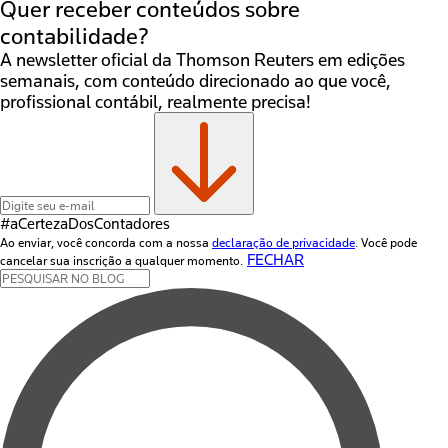
Quer receber conteúdos sobre
contabilidade?
A newsletter oficial da Thomson Reuters em edições
semanais, com conteúdo direcionado ao que você,
profissional contábil, realmente precisa!
#aCertezaDos
Contadores
Ao enviar, você concorda com a nossa
declaração de privacidade
. Você pode
FECHAR
cancelar sua inscrição a qualquer momento.