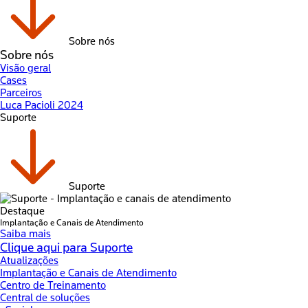
Sobre nós
Sobre nós
Visão geral
Cases
Parceiros
Luca Pacioli 2024
Suporte
Suporte
Destaque
Implantação e Canais de Atendimento
Saiba mais
Clique aqui para Suporte
Atualizações
Implantação e Canais de Atendimento
Centro de Treinamento
Central de soluções