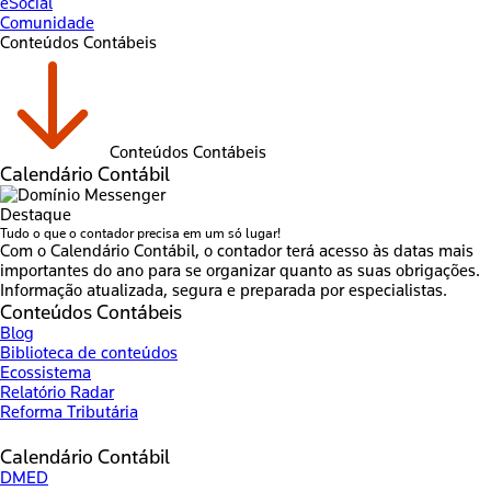
eSocial
Comunidade
Conteúdos Contábeis
Conteúdos Contábeis
Calendário Contábil
Destaque
Tudo o que o contador precisa em um só lugar!
Com o Calendário Contábil, o contador terá acesso às datas mais
importantes do ano para se organizar quanto as suas obrigações.
Informação atualizada, segura e preparada por especialistas.
Conteúdos Contábeis
Blog
Biblioteca de conteúdos
Ecossistema
Relatório Radar
Reforma Tributária
Calendário Contábil
DMED