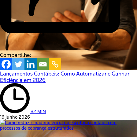
Compartilhe:
Lançamentos Contábeis: Como Automatizar e Ganhar
Eficiência em 2026
32 MIN
16 junho 2026