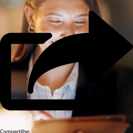
Compartilhe: