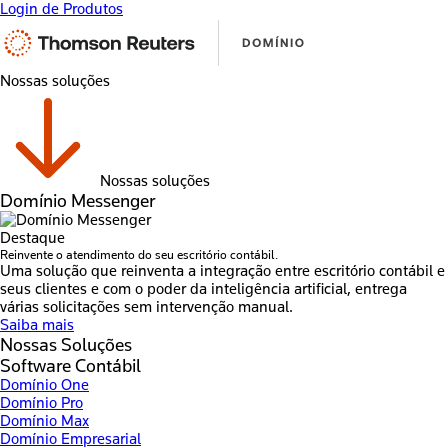
Login de Produtos
Nossas soluções
Nossas soluções
Domínio Messenger
Destaque
Reinvente o atendimento do seu escritório contábil.
Uma solução que reinventa a integração entre escritório contábil e
seus clientes e com o poder da inteligência artificial, entrega
várias solicitações sem intervenção manual.
Saiba mais
Nossas Soluções
Software Contábil
Domínio One
Domínio Pro
Domínio Max
Domínio Empresarial