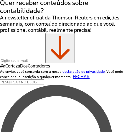
Quer receber conteúdos sobre
contabilidade?
A newsletter oficial da Thomson Reuters em edições
semanais, com conteúdo direcionado ao que você,
profissional contábil, realmente precisa!
#aCertezaDos
Contadores
Ao enviar, você concorda com a nossa
declaração de privacidade
. Você pode
FECHAR
cancelar sua inscrição a qualquer momento.