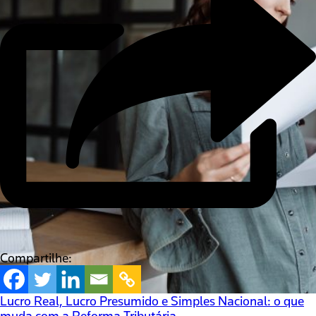
Compartilhe:
Lucro Real, Lucro Presumido e Simples Nacional: o que
muda com a Reforma Tributária