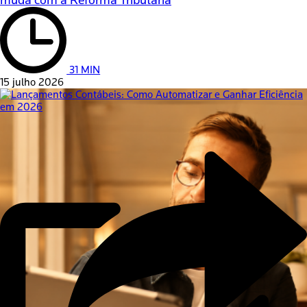
31 MIN
15 julho 2026