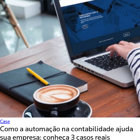
Case
Como a automação na contabilidade ajuda
sua empresa: conheça 3 casos reais