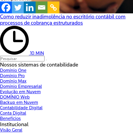
Como reduzir inadimplência no escritório contábil com
processos de cobrança estruturados
10 MIN
Nossos sistemas de contabilidade
Domínio One
Domínio Pro
Domínio Max
Domínio Empresarial
Evolução em Nuvem
DOMÍNIO Web
Backup em Nuvem
Contabilidade Digital
Conta Digital
Benefícios
Institucional
Visão Geral