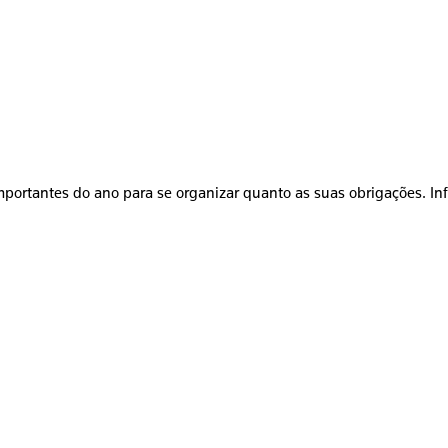
mportantes do ano para se organizar quanto as suas obrigações. In