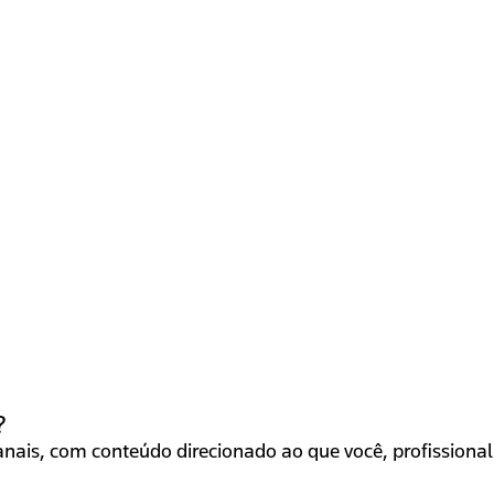
?
ais, com conteúdo direcionado ao que você, profissional 