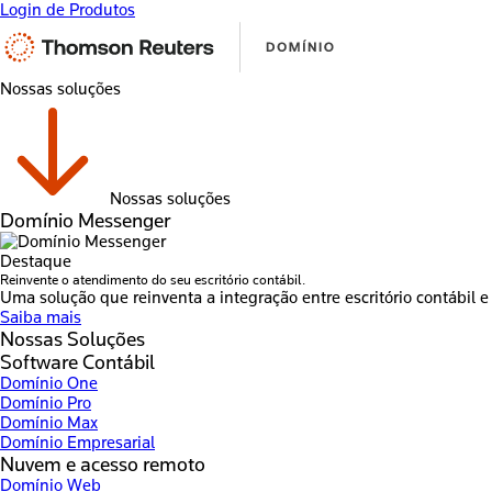
Login de Produtos
Nossas soluções
Nossas soluções
Domínio Messenger
Destaque
Reinvente o atendimento do seu escritório contábil.
Uma solução que reinventa a integração entre escritório contábil e 
Saiba mais
Nossas Soluções
Software Contábil
Domínio One
Domínio Pro
Domínio Max
Domínio Empresarial
Nuvem e acesso remoto
Domínio Web