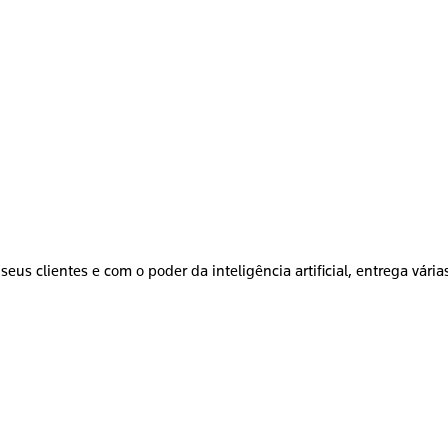
seus clientes e com o poder da inteligência artificial, entrega vári