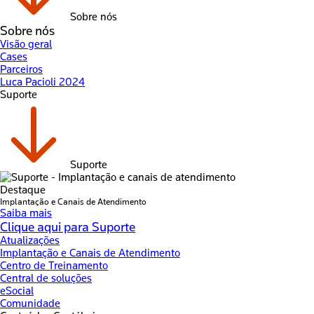
Sobre nós
Sobre nós
Visão geral
Cases
Parceiros
Luca Pacioli 2024
Suporte
Suporte
Destaque
Implantação e Canais de Atendimento
Saiba mais
Clique aqui para Suporte
Atualizações
Implantação e Canais de Atendimento
Centro de Treinamento
Central de soluções
eSocial
Comunidade