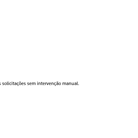
as solicitações sem intervenção manual.