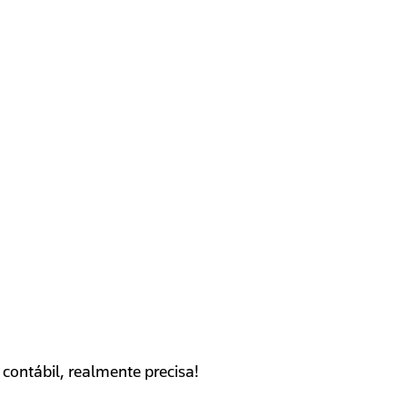
contábil, realmente precisa!