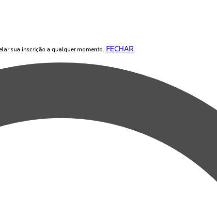
FECHAR
elar sua inscrição a qualquer momento.