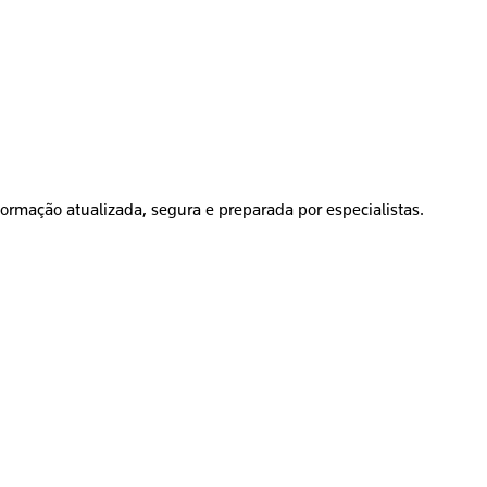
formação atualizada, segura e preparada por especialistas.