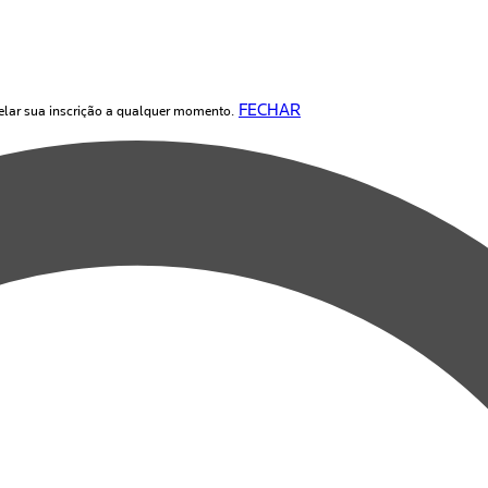
FECHAR
elar sua inscrição a qualquer momento.