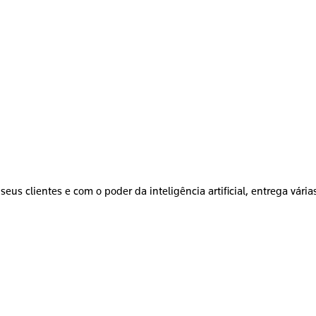
seus clientes e com o poder da inteligência artificial, entrega vári