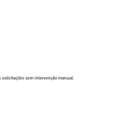
as solicitações sem intervenção manual.