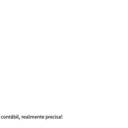
contábil, realmente precisa!