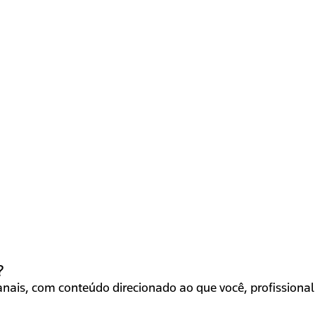
?
ais, com conteúdo direcionado ao que você, profissional 