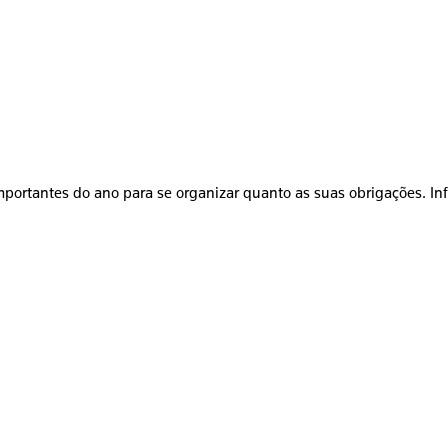
mportantes do ano para se organizar quanto as suas obrigações. In