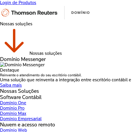
Login de Produtos
Nossas soluções
Nossas soluções
Domínio Messenger
Destaque
Reinvente o atendimento do seu escritório contábil.
Uma solução que reinventa a integração entre escritório contábil e 
Saiba mais
Nossas Soluções
Software Contábil
Domínio One
Domínio Pro
Domínio Max
Domínio Empresarial
Nuvem e acesso remoto
Domínio Web