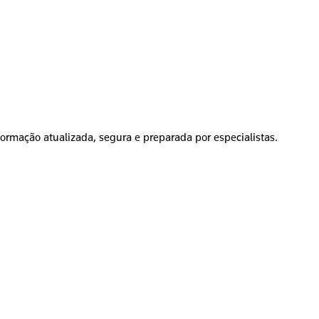
formação atualizada, segura e preparada por especialistas.