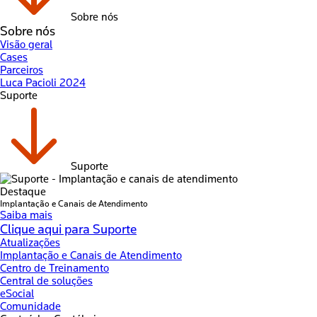
Sobre nós
Sobre nós
Visão geral
Cases
Parceiros
Luca Pacioli 2024
Suporte
Suporte
Destaque
Implantação e Canais de Atendimento
Saiba mais
Clique aqui para Suporte
Atualizações
Implantação e Canais de Atendimento
Centro de Treinamento
Central de soluções
eSocial
Comunidade