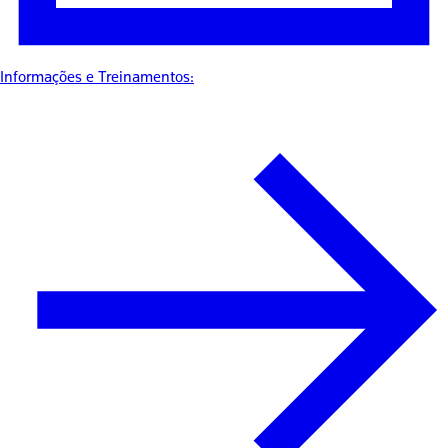
Informações e Treinamentos: