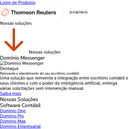
Login de Produtos
Nossas soluções
Nossas soluções
Domínio Messenger
Destaque
Reinvente o atendimento do seu escritório contábil.
Uma solução que reinventa a integração entre escritório contábil e
seus clientes e com o poder da inteligência artificial, entrega
várias solicitações sem intervenção manual.
Saiba mais
Nossas Soluções
Software Contábil
Domínio One
Domínio Pro
Domínio Max
Domínio Empresarial