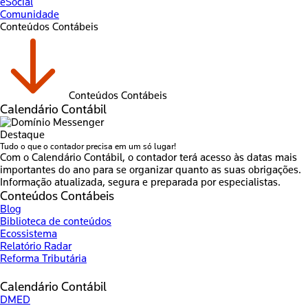
eSocial
Comunidade
Conteúdos Contábeis
Conteúdos Contábeis
Calendário Contábil
Destaque
Tudo o que o contador precisa em um só lugar!
Com o Calendário Contábil, o contador terá acesso às datas mais
importantes do ano para se organizar quanto as suas obrigações.
Informação atualizada, segura e preparada por especialistas.
Conteúdos Contábeis
Blog
Biblioteca de conteúdos
Ecossistema
Relatório Radar
Reforma Tributária
Calendário Contábil
DMED