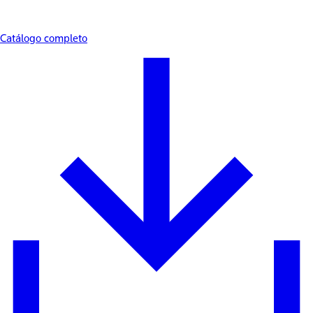
Catálogo completo