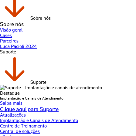
Sobre nós
Sobre nós
Visão geral
Cases
Parceiros
Luca Pacioli 2024
Suporte
Suporte
Destaque
Implantação e Canais de Atendimento
Saiba mais
Clique aqui para Suporte
Atualizações
Implantação e Canais de Atendimento
Centro de Treinamento
Central de soluções