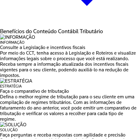
Benefícios do
Conteúdo Contábil Tributário
INFORMAÇÃO
Consulte a Legislação e incentivos fiscais
Por meio do CCT, tenha acesso à Legislação e Roteiros e visualize
informações legais sobre o processo que você está realizando.
Receba sempre a informação atualizada dos incentivos fiscais
vigentes para o seu cliente, podendo auxiliá-lo na redução de
impostos.
ESTRATÉGIA
Faça o comparativo de tributação
Defina o melhor regime de tributação para o seu cliente em uma
compilação de regimes tributários. Com as informações de
faturamento do ano anterior, você pode emitir um comparativo de
tributação e verificar os valores a recolher para cada tipo de
regime.
SOLUÇÃO
Faça perguntas e receba respostas com agilidade e precisão