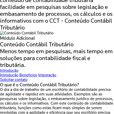
facilidade em pesquisas sobre legislação e
embasamento de processos, os cálculos e os
informativos com o CCT - Conteúdo Contábil
Tributário
Módulo Adicional
Conteúdo Contábil Tributário
Menos tempo em pesquisas, mais tempo em
soluções para contabilidade fiscal e
tributária.
Introdução
Introdução
Benefícios
Integração
Solicitar contato
O que é o
Conteúdo Contábil Tributário
?
O dia a dia de trabalho de um escritório de contabilidade precisa
de agilidade e rapidez em suas atividades. Exemplos são as
pesquisas sobre legislação, o embasamento jurídico de processos,
os cálculos e os informativos. Com este conteúdo de contabilidade
tributária, funções como estas ficam mais simples de serem
resolvidas com a agilidade e eficiência que seu escritório precisa.