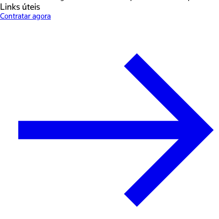
Links úteis
Contratar agora