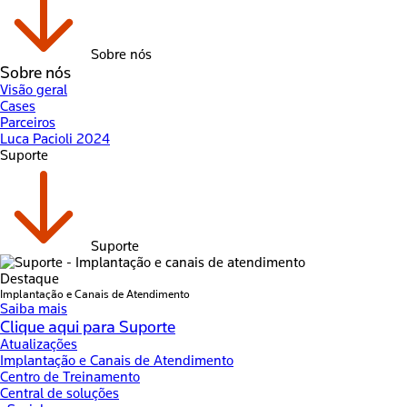
Sobre nós
Sobre nós
Visão geral
Cases
Parceiros
Luca Pacioli 2024
Suporte
Suporte
Destaque
Implantação e Canais de Atendimento
Saiba mais
Clique aqui para Suporte
Atualizações
Implantação e Canais de Atendimento
Centro de Treinamento
Central de soluções