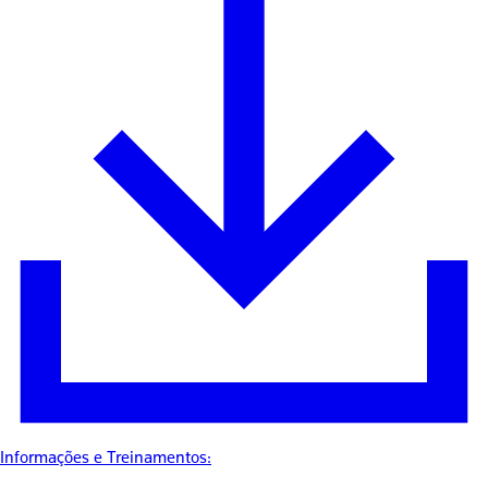
Informações e Treinamentos: