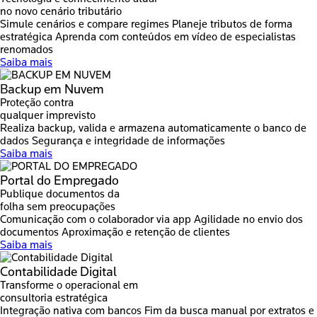
no novo cenário tributário
Simule cenários e compare regimes
Planeje tributos de forma
estratégica
Aprenda com conteúdos em vídeo de especialistas
renomados
Saiba mais
Backup em Nuvem
Proteção contra
qualquer imprevisto
Realiza backup, valida e armazena automaticamente o banco de
dados
Segurança e integridade de informações
Saiba mais
Portal do Empregado
Publique documentos da
folha sem preocupações
Comunicação com o colaborador via app
Agilidade no envio dos
documentos
Aproximação e retenção de clientes
Saiba mais
Contabilidade Digital
Transforme o operacional em
consultoria estratégica
Integração nativa com bancos
Fim da busca manual por extratos e