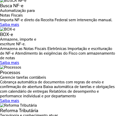
Busca NF-e
Automatização para
Notas Fiscais
Importa NF-e direto da Receita Federal sem intervenção manual.
Saiba mais
BOX-e
Armazene, importe e
escriture NF-e.
Armazena as Notas Fiscais Eletrônicas
Importação e escrituração
de NF-e
Atendimento às exigências do Fisco com armazenamento
de notas
Saiba mais
Processos
Gerencie tarefas contábeis
Cobrança automática de documentos com regras de envio e
confirmação de abertura
Baixa automática de tarefas e obrigações
com calendário de entregas
Relatórios de desempenho e
performance individual e por departamento
Saiba mais
Reforma Tributária
Tecnologia e conhecimento atuar