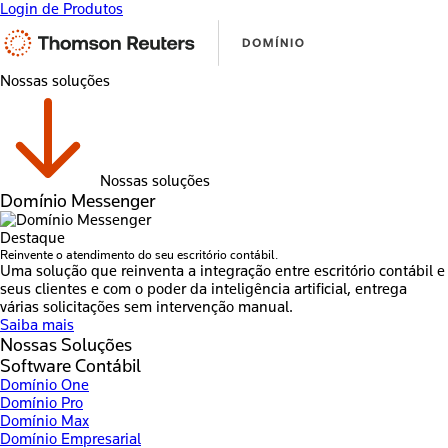
Login de Produtos
Nossas soluções
Nossas soluções
Domínio Messenger
Destaque
Reinvente o atendimento do seu escritório contábil.
Uma solução que reinventa a integração entre escritório contábil e
seus clientes e com o poder da inteligência artificial, entrega
várias solicitações sem intervenção manual.
Saiba mais
Nossas Soluções
Software Contábil
Domínio One
Domínio Pro
Domínio Max
Domínio Empresarial