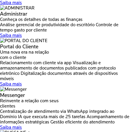
Saiba mais
Administrar
Conheça os detalhes de todas as finanças
Análise gerencial de produtividade do escritório
Controle de
tempo gasto por cliente
Saiba mais
Portal do Cliente
Uma nova era na relação
com o cliente
Relacionamento com cliente via app
Visualização e
armazenamento de documentos publicados com protocolo
eletrônico
Digitalização documentos através de dispositivos
móveis
Saiba mais
Messenger
Reinvente a relação com seus
clientes
Centralização de atendimento via WhatsApp integrado ao
Domínio
IA que executa mais de 25 tarefas
Acompanhamento de
informações estratégicas
Gestão eficiente do atendimento
Saiba mais