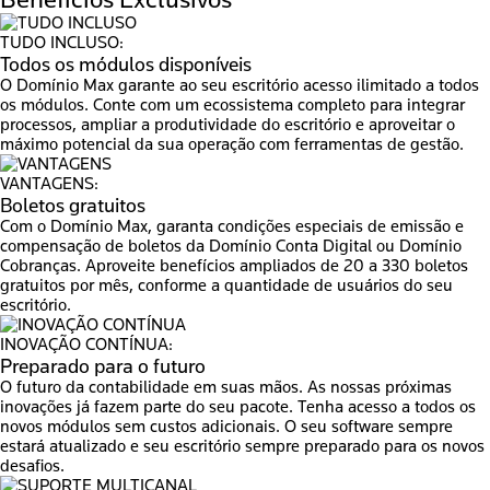
TUDO INCLUSO:
Todos os módulos disponíveis
O Domínio Max garante ao seu escritório acesso ilimitado a todos
os módulos. Conte com um ecossistema completo para integrar
processos, ampliar a produtividade do escritório e aproveitar o
máximo potencial da sua operação com ferramentas de gestão.
VANTAGENS:
Boletos gratuitos
Com o Domínio Max, garanta condições especiais de emissão e
compensação de boletos da Domínio Conta Digital ou Domínio
Cobranças. Aproveite benefícios ampliados de 20 a 330 boletos
gratuitos por mês, conforme a quantidade de usuários do seu
escritório.
INOVAÇÃO CONTÍNUA:
Preparado para o futuro
O futuro da contabilidade em suas mãos. As nossas próximas
inovações já fazem parte do seu pacote. Tenha acesso a todos os
novos módulos sem custos adicionais. O seu software sempre
estará atualizado e seu escritório sempre preparado para os novos
desafios.