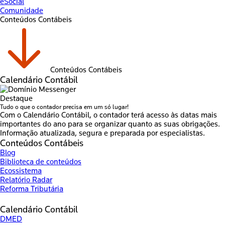
eSocial
Comunidade
Conteúdos Contábeis
Conteúdos Contábeis
Calendário Contábil
Destaque
Tudo o que o contador precisa em um só lugar!
Com o Calendário Contábil, o contador terá acesso às datas mais
importantes do ano para se organizar quanto as suas obrigações.
Informação atualizada, segura e preparada por especialistas.
Conteúdos Contábeis
Blog
Biblioteca de conteúdos
Ecossistema
Relatório Radar
Reforma Tributária
Calendário Contábil
DMED