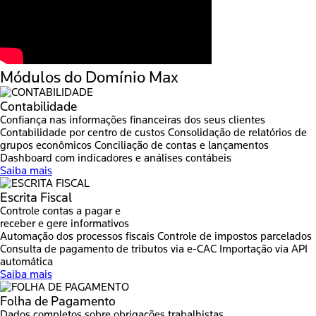
Módulos do
Domínio Max
Contabilidade
Confiança nas informações financeiras dos seus clientes
Contabilidade por centro de custos
Consolidação de relatórios de
grupos econômicos
Conciliação de contas e lançamentos
Dashboard com indicadores e análises contábeis
Saiba mais
Escrita Fiscal
Controle contas a pagar e
receber e gere informativos
Automação dos processos fiscais
Controle de impostos parcelados
Consulta de pagamento de tributos via e-CAC
Importação via API
automática
Saiba mais
Folha de Pagamento
Dados completos sobre obrigações trabalhistas