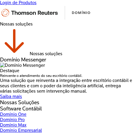
Login de Produtos
Nossas soluções
Nossas soluções
Domínio Messenger
Destaque
Reinvente o atendimento do seu escritório contábil.
Uma solução que reinventa a integração entre escritório contábil e
seus clientes e com o poder da inteligência artificial, entrega
várias solicitações sem intervenção manual.
Saiba mais
Nossas Soluções
Software Contábil
Domínio One
Domínio Pro
Domínio Max
Domínio Empresarial