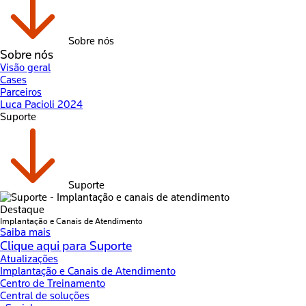
Sobre nós
Sobre nós
Visão geral
Cases
Parceiros
Luca Pacioli 2024
Suporte
Suporte
Destaque
Implantação e Canais de Atendimento
Saiba mais
Clique aqui para Suporte
Atualizações
Implantação e Canais de Atendimento
Centro de Treinamento
Central de soluções