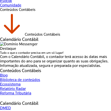
eSocial
Comunidade
Conteúdos Contábeis
Conteúdos Contábeis
Calendário Contábil
Destaque
Tudo o que o contador precisa em um só lugar!
Com o Calendário Contábil, o contador terá acesso às datas mais
importantes do ano para se organizar quanto as suas obrigações.
Informação atualizada, segura e preparada por especialistas.
Conteúdos Contábeis
Blog
Biblioteca de conteúdos
Ecossistema
Relatório Radar
Reforma Tributária
Calendário Contábil
DMED