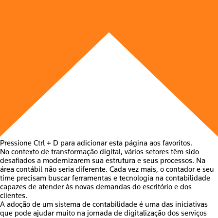
Pressione Ctrl + D para adicionar esta página aos favoritos.
No contexto de transformação digital, vários setores têm sido
desafiados a modernizarem sua estrutura e seus processos. Na
área contábil não seria diferente. Cada vez mais, o contador e seu
time precisam
buscar ferramentas e tecnologia na contabilidade
capazes de atender às novas demandas do escritório
e dos
clientes.
A adoção de um
sistema de contabilidade
é uma das iniciativas
que pode ajudar muito na jornada de digitalização dos serviços