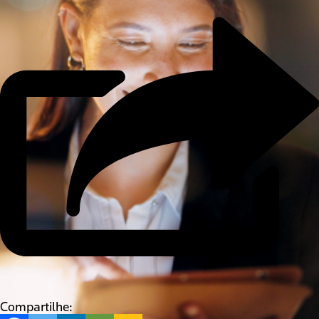
Compartilhe: