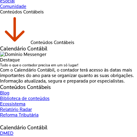
eSocial
Comunidade
Conteúdos Contábeis
Conteúdos Contábeis
Calendário Contábil
Destaque
Tudo o que o contador precisa em um só lugar!
Com o Calendário Contábil, o contador terá acesso às datas mais
importantes do ano para se organizar quanto as suas obrigações.
Informação atualizada, segura e preparada por especialistas.
Conteúdos Contábeis
Blog
Biblioteca de conteúdos
Ecossistema
Relatório Radar
Reforma Tributária
Calendário Contábil
DMED