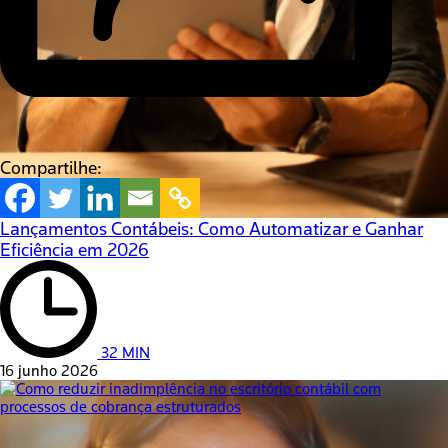
Compartilhe:
Lançamentos Contábeis: Como Automatizar e Ganhar
Eficiência em 2026
32 MIN
16 junho 2026