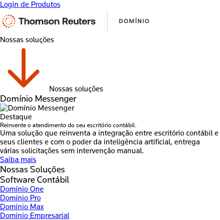
Login de Produtos
Nossas soluções
Nossas soluções
Domínio Messenger
Destaque
Reinvente o atendimento do seu escritório contábil.
Uma solução que reinventa a integração entre escritório contábil e
seus clientes e com o poder da inteligência artificial, entrega
várias solicitações sem intervenção manual.
Saiba mais
Nossas Soluções
Software Contábil
Domínio One
Domínio Pro
Domínio Max
Domínio Empresarial