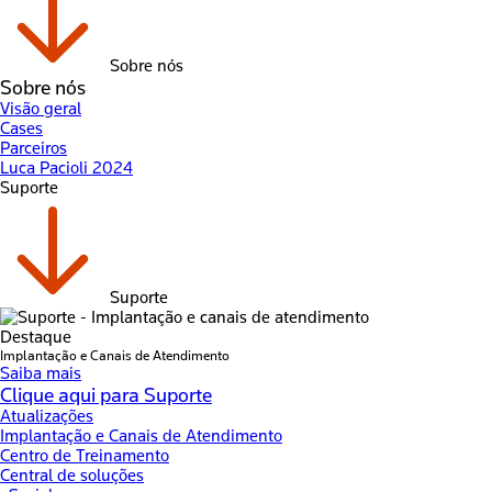
Sobre nós
Sobre nós
Visão geral
Cases
Parceiros
Luca Pacioli 2024
Suporte
Suporte
Destaque
Implantação e Canais de Atendimento
Saiba mais
Clique aqui para Suporte
Atualizações
Implantação e Canais de Atendimento
Centro de Treinamento
Central de soluções