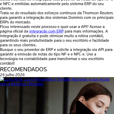
e NFC-e emitidas automaticamente pelo sistema ERP do seu
cliente.
Trata-se do resultado dos esforços contínuos da Thomson Reuters
para garantir a integração dos sistemas Domínio com os principais
ERPs do mercado.
Ficou interessado neste processo e quer usar a API? Acesse a
página oficial da
integração com ERP
para mais informações. A
integração é gratuita e pode otimizar muito a rotina contábil,
garantindo mais produtividade para o seu escritório e facilidade
para os seus clientes.
Busque o seu provedor de ERP e solicite a integração via API para
garantir a emissão de notas do tipo NF-e e NFC-e. Use a
tecnologia na contabilidade para transformar o seu escritório
contábil!
RECOMENDADOS
24 julho 2026