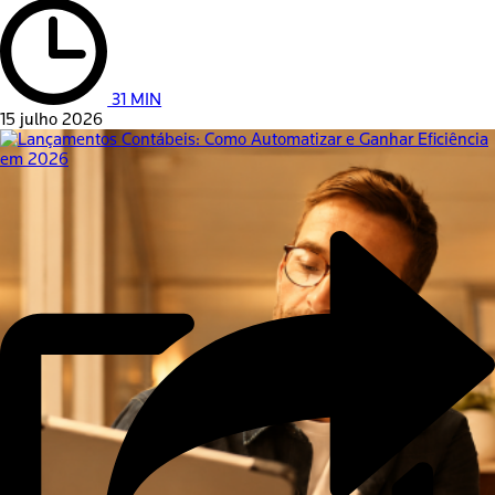
31 MIN
15 julho 2026