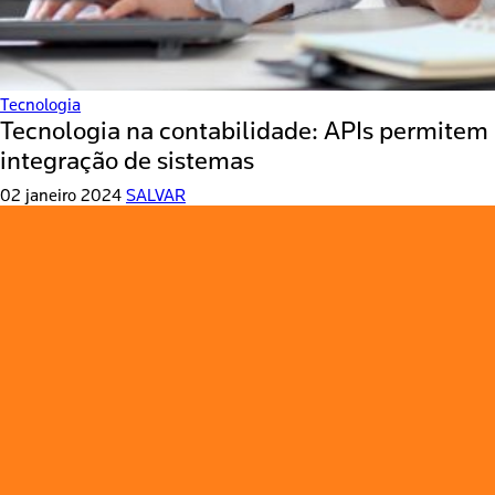
Tecnologia
Tecnologia na contabilidade: APIs permitem
integração de sistemas
02 janeiro 2024
SALVAR