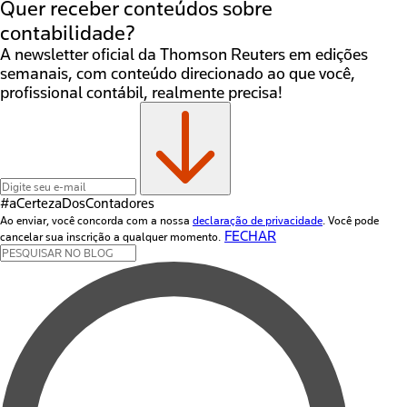
Quer receber conteúdos sobre
contabilidade?
A newsletter oficial da Thomson Reuters em edições
semanais, com conteúdo direcionado ao que você,
profissional contábil, realmente precisa!
#aCertezaDos
Contadores
Ao enviar, você concorda com a nossa
declaração de privacidade
. Você pode
FECHAR
cancelar sua inscrição a qualquer momento.