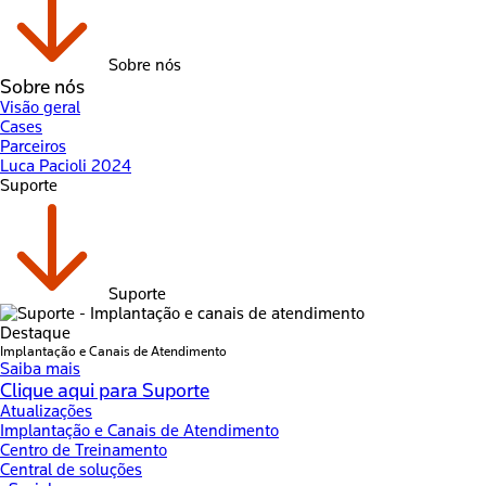
Sobre nós
Sobre nós
Visão geral
Cases
Parceiros
Luca Pacioli 2024
Suporte
Suporte
Destaque
Implantação e Canais de Atendimento
Saiba mais
Clique aqui para Suporte
Atualizações
Implantação e Canais de Atendimento
Centro de Treinamento
Central de soluções