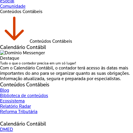
eSocial
Comunidade
Conteúdos Contábeis
Conteúdos Contábeis
Calendário Contábil
Destaque
Tudo o que o contador precisa em um só lugar!
Com o Calendário Contábil, o contador terá acesso às datas mais
importantes do ano para se organizar quanto as suas obrigações.
Informação atualizada, segura e preparada por especialistas.
Conteúdos Contábeis
Blog
Biblioteca de conteúdos
Ecossistema
Relatório Radar
Reforma Tributária
Calendário Contábil
DMED