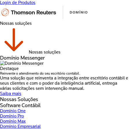
Login de Produtos
Nossas soluções
Nossas soluções
Domínio Messenger
Destaque
Reinvente o atendimento do seu escritório contábil.
Uma solução que reinventa a integração entre escritório contábil e
seus clientes e com o poder da inteligência artificial, entrega
várias solicitações sem intervenção manual.
Saiba mais
Nossas Soluções
Software Contábil
Domínio One
Domínio Pro
Domínio Max
Domínio Empresarial