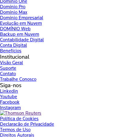
Domínio One
Domínio Pro
Domínio Max
Domínio Empresarial
Evolução em Nuvem
DOMÍNIO Web
Backup em Nuvem
Contabilidade Digital
Conta Digital
Benefícios
Institucional
Visão Geral
Suporte
Contato
Trabalhe Conosco
Siga-nos
Linkedin
Youtube
Facebook
Instagram
Política de Cookies
Declaração de Privacidade
Termos de Uso
Direitos Autorais