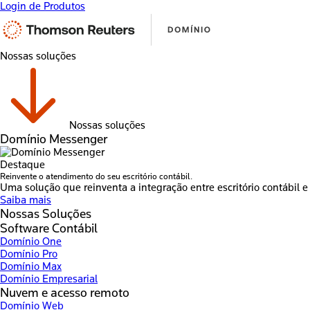
Login de Produtos
Nossas soluções
Nossas soluções
Domínio Messenger
Destaque
Reinvente o atendimento do seu escritório contábil.
Uma solução que reinventa a integração entre escritório contábil e 
Saiba mais
Nossas Soluções
Software Contábil
Domínio One
Domínio Pro
Domínio Max
Domínio Empresarial
Nuvem e acesso remoto
Domínio Web