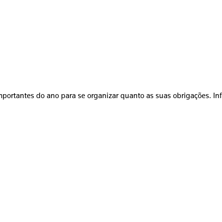
mportantes do ano para se organizar quanto as suas obrigações. In