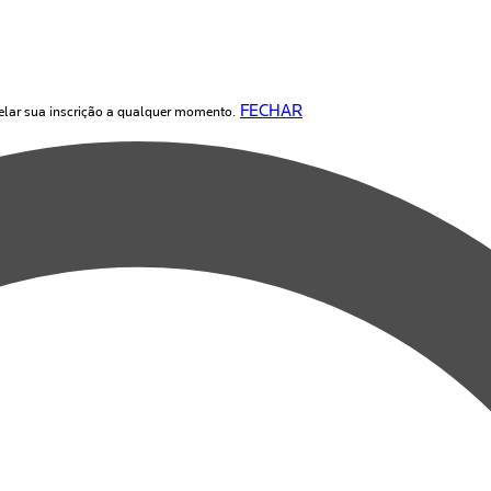
FECHAR
elar sua inscrição a qualquer momento.