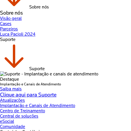
Sobre nós
Sobre nós
Visão geral
Cases
Parceiros
Luca Pacioli 2024
Suporte
Suporte
Destaque
Implantação e Canais de Atendimento
Saiba mais
Clique aqui para Suporte
Atualizações
Implantação e Canais de Atendimento
Centro de Treinamento
Central de soluções
eSocial
Comunidade