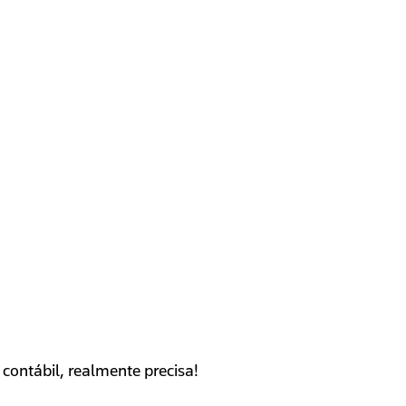
contábil, realmente precisa!