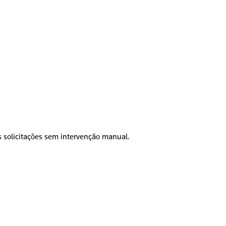
as solicitações sem intervenção manual.