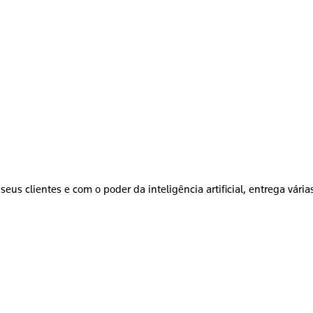
seus clientes e com o poder da inteligência artificial, entrega vári