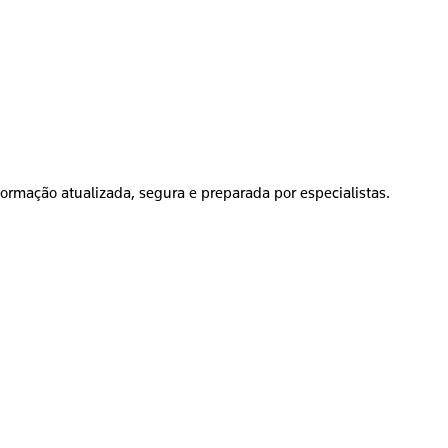
formação atualizada, segura e preparada por especialistas.