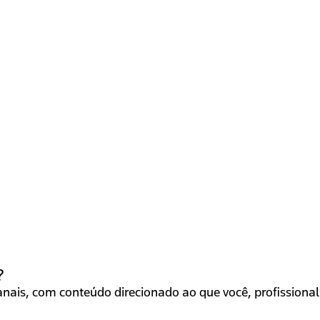
?
ais, com conteúdo direcionado ao que você, profissional 