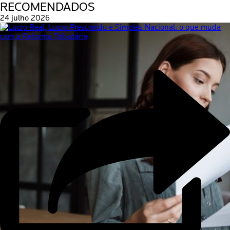
RECOMENDADOS
24 julho 2026