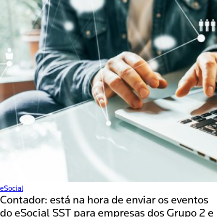
eSocial
Contador: está na hora de enviar os eventos
do eSocial SST para empresas dos Grupo 2 e