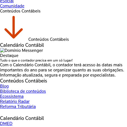
eSocial
Comunidade
Conteúdos Contábeis
Conteúdos Contábeis
Calendário Contábil
Destaque
Tudo o que o contador precisa em um só lugar!
Com o Calendário Contábil, o contador terá acesso às datas mais
importantes do ano para se organizar quanto as suas obrigações.
Informação atualizada, segura e preparada por especialistas.
Conteúdos Contábeis
Blog
Biblioteca de conteúdos
Ecossistema
Relatório Radar
Reforma Tributária
Calendário Contábil
DMED