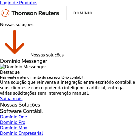
Login de Produtos
Nossas soluções
Nossas soluções
Domínio Messenger
Destaque
Reinvente o atendimento do seu escritório contábil.
Uma solução que reinventa a integração entre escritório contábil e
seus clientes e com o poder da inteligência artificial, entrega
várias solicitações sem intervenção manual.
Saiba mais
Nossas Soluções
Software Contábil
Domínio One
Domínio Pro
Domínio Max
Domínio Empresarial