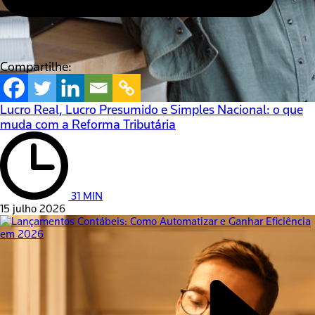
Compartilhe:
Lucro Real, Lucro Presumido e Simples Nacional: o que
muda com a Reforma Tributária
31 MIN
15 julho 2026