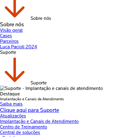
Sobre nós
Sobre nós
Visão geral
Cases
Parceiros
Luca Pacioli 2024
Suporte
Suporte
Destaque
Implantação e Canais de Atendimento
Saiba mais
Clique aqui para Suporte
Atualizações
Implantação e Canais de Atendimento
Centro de Treinamento
Central de soluções