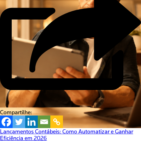
Compartilhe:
Lançamentos Contábeis: Como Automatizar e Ganhar
Eficiência em 2026