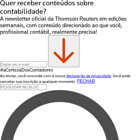
Quer receber conteúdos sobre
contabilidade?
A newsletter oficial da Thomson Reuters em edições
semanais, com conteúdo direcionado ao que você,
profissional contábil, realmente precisa!
#aCertezaDos
Contadores
Ao enviar, você concorda com a nossa
declaração de privacidade
. Você pode
FECHAR
cancelar sua inscrição a qualquer momento.