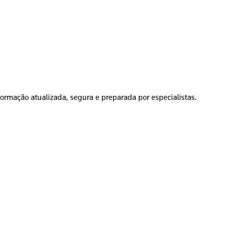
formação atualizada, segura e preparada por especialistas.