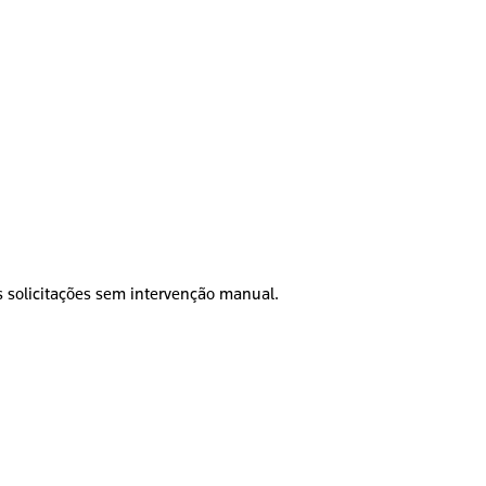
as solicitações sem intervenção manual.