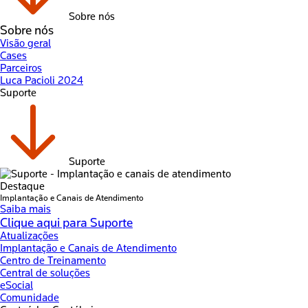
Sobre nós
Sobre nós
Visão geral
Cases
Parceiros
Luca Pacioli 2024
Suporte
Suporte
Destaque
Implantação e Canais de Atendimento
Saiba mais
Clique aqui para Suporte
Atualizações
Implantação e Canais de Atendimento
Centro de Treinamento
Central de soluções
eSocial
Comunidade