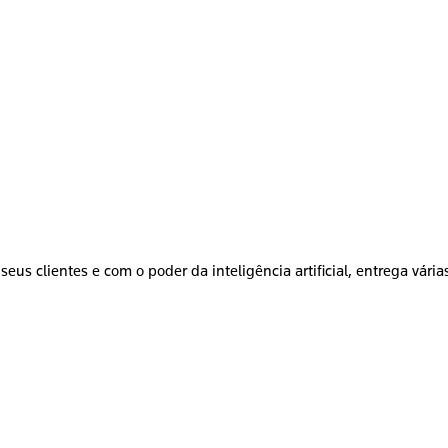
seus clientes e com o poder da inteligência artificial, entrega vári