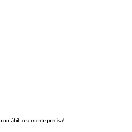
contábil, realmente precisa!