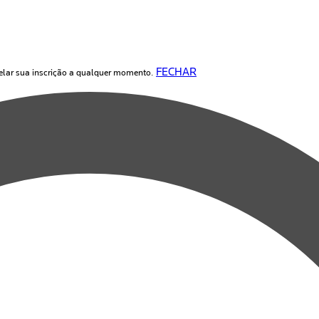
FECHAR
elar sua inscrição a qualquer momento.