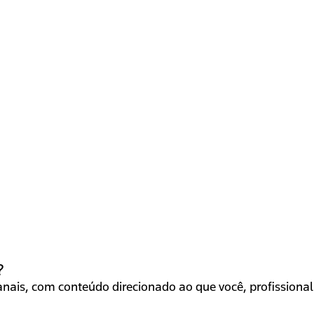
?
ais, com conteúdo direcionado ao que você, profissional 