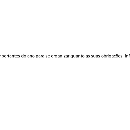
mportantes do ano para se organizar quanto as suas obrigações. In