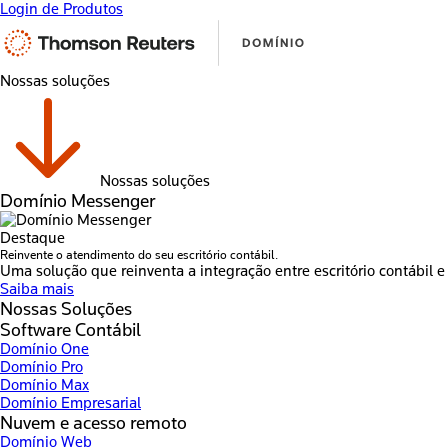
Login de Produtos
Nossas soluções
Nossas soluções
Domínio Messenger
Destaque
Reinvente o atendimento do seu escritório contábil.
Uma solução que reinventa a integração entre escritório contábil e 
Saiba mais
Nossas Soluções
Software Contábil
Domínio One
Domínio Pro
Domínio Max
Domínio Empresarial
Nuvem e acesso remoto
Domínio Web