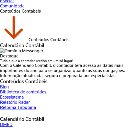
eSocial
Comunidade
Conteúdos Contábeis
Conteúdos Contábeis
Calendário Contábil
Destaque
Tudo o que o contador precisa em um só lugar!
Com o Calendário Contábil, o contador terá acesso às datas mais
importantes do ano para se organizar quanto as suas obrigações.
Informação atualizada, segura e preparada por especialistas.
Conteúdos Contábeis
Blog
Biblioteca de conteúdos
Ecossistema
Relatório Radar
Reforma Tributária
Calendário Contábil
DMED