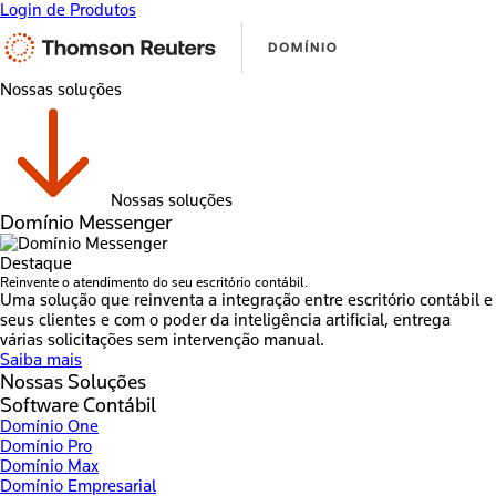
Login de Produtos
Nossas soluções
Nossas soluções
Domínio Messenger
Destaque
Reinvente o atendimento do seu escritório contábil.
Uma solução que reinventa a integração entre escritório contábil e
seus clientes e com o poder da inteligência artificial, entrega
várias solicitações sem intervenção manual.
Saiba mais
Nossas Soluções
Software Contábil
Domínio One
Domínio Pro
Domínio Max
Domínio Empresarial