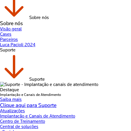
Sobre nós
Sobre nós
Visão geral
Cases
Parceiros
Luca Pacioli 2024
Suporte
Suporte
Destaque
Implantação e Canais de Atendimento
Saiba mais
Clique aqui para Suporte
Atualizações
Implantação e Canais de Atendimento
Centro de Treinamento
Central de soluções