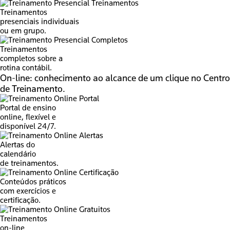
Treinamentos
presenciais individuais
ou em grupo.
Treinamentos
completos sobre a
rotina contábil.
On-line:
conhecimento ao alcance de um clique no Centro
de Treinamento.
Portal de ensino
online, flexível e
disponível 24/7.
Alertas do
calendário
de treinamentos.
Conteúdos práticos
com exercícios e
certificação.
Treinamentos
on-line