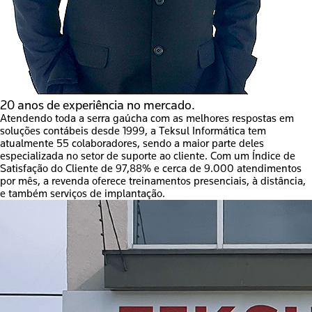
20 anos de experiência no mercado.
Atendendo toda a serra gaúcha com as melhores respostas em
soluções contábeis desde 1999, a Teksul Informática tem
atualmente 55 colaboradores, sendo a maior parte deles
especializada no setor de suporte ao cliente. Com um Índice de
Satisfação do Cliente de 97,88% e cerca de 9.000 atendimentos
por mês, a revenda oferece treinamentos presenciais, à distância,
e também serviços de implantação.