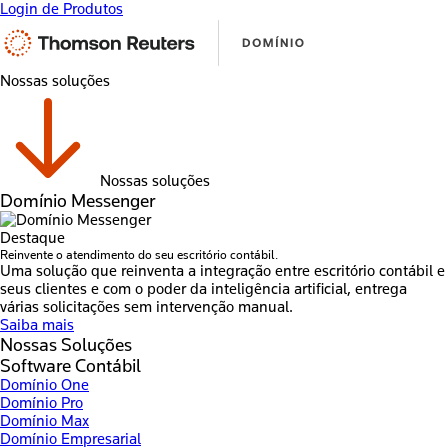
Login de Produtos
Nossas soluções
Nossas soluções
Domínio Messenger
Destaque
Reinvente o atendimento do seu escritório contábil.
Uma solução que reinventa a integração entre escritório contábil e
seus clientes e com o poder da inteligência artificial, entrega
várias solicitações sem intervenção manual.
Saiba mais
Nossas Soluções
Software Contábil
Domínio One
Domínio Pro
Domínio Max
Domínio Empresarial