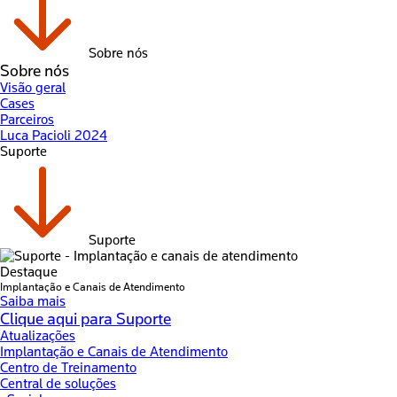
Sobre nós
Sobre nós
Visão geral
Cases
Parceiros
Luca Pacioli 2024
Suporte
Suporte
Destaque
Implantação e Canais de Atendimento
Saiba mais
Clique aqui para Suporte
Atualizações
Implantação e Canais de Atendimento
Centro de Treinamento
Central de soluções