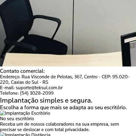
Contato comercial:
Endereço:
Rua Visconde de Pelotas, 367, Centro - CEP: 95.020-
220, Caxias do Sul - RS
E-mail:
suporte@teksul.com.br
Telefone:
(54) 3028-2099
Implantação
simples e segura.
Escolha a forma que mais se adapta ao seu escritório.
No seu escritório
Receba um de nossos colaboradores na sua empresa, sem
precisar se deslocar e com total privacidade.