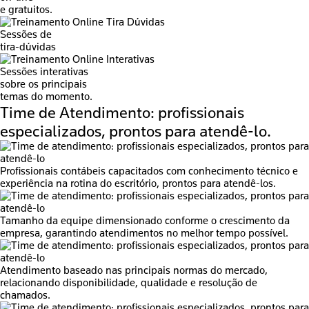
e gratuitos.
Sessões de
tira-dúvidas
Sessões interativas
sobre os principais
temas do momento.
Time de Atendimento:
profissionais
especializados, prontos para atendê-lo.
Profissionais contábeis capacitados com conhecimento técnico e
experiência na rotina do escritório, prontos para atendê-los.
Tamanho da equipe dimensionado conforme o crescimento da
empresa, garantindo atendimentos no melhor tempo possível.
Atendimento baseado nas principais normas do mercado,
relacionando disponibilidade, qualidade e resolução de
chamados.