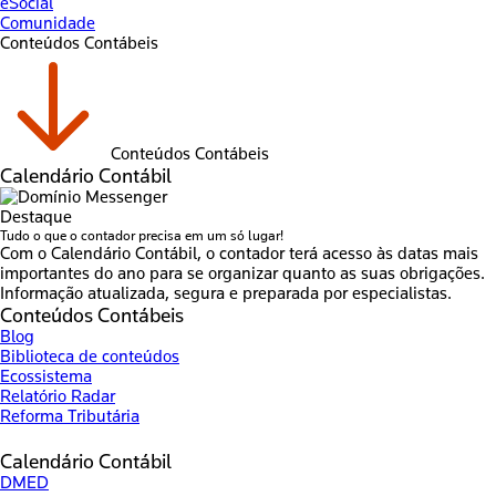
eSocial
Comunidade
Conteúdos Contábeis
Conteúdos Contábeis
Calendário Contábil
Destaque
Tudo o que o contador precisa em um só lugar!
Com o Calendário Contábil, o contador terá acesso às datas mais
importantes do ano para se organizar quanto as suas obrigações.
Informação atualizada, segura e preparada por especialistas.
Conteúdos Contábeis
Blog
Biblioteca de conteúdos
Ecossistema
Relatório Radar
Reforma Tributária
Calendário Contábil
DMED