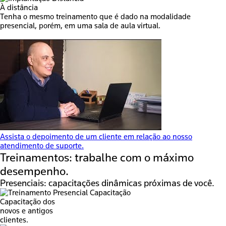
À distância
Tenha o mesmo treinamento que é dado na modalidade
presencial, porém, em uma sala de aula virtual.
Assista o depoimento de um cliente em relação ao nosso
atendimento de suporte.
Treinamentos:
trabalhe com o máximo
desempenho.
Presenciais:
capacitações dinâmicas próximas de você.
Capacitação dos
novos e antigos
clientes.