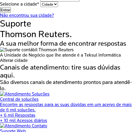
Selecione a cidade*
Entrar
Não encontrou sua cidade?
Suporte
Thomson Reuters.
A sua melhor forma de encontrar respostas
A Unidade de Negócio que lhe atende é a
Teksul Informática
Alterar cidade
Canais de atendimento:
tire suas dúvidas
aqui.
São diversos canais de atendimento prontos para atendê-
lo.
Central de soluções
Encontre as respostas para as suas dúvidas em um acervo de mais
de 6 mil soluções.
+ 6 mil
Respostas
+ 10 mil
Acessos diários
Suporte Web