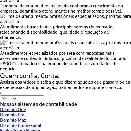
Tamanho da equipe dimensionado conforme o crescimento da
empresa, garantindo atendimentos no melhor tempo possível.
Atendimento baseado nas principais normas do mercado,
relacionando disponibilidade, qualidade e resolução de
chamados.
Atendimentos especializados por área com respostas mais
assertivas e conteúdo didático, próximo da realidade do contador
+800
Colaboradores na equipe de suporte das unidades de
negócio.
Quem confia,
Conta
.
Assista aos vídeos e saiba o que dizem aqueles que passam pelas
experiências de implantação, treinamentos e suporte conosco.
×
Nossos sistemas de contabilidade
Domínio One
Domínio Pro
Domínio Max
Domínio Empresarial
Evolução em Nuvem