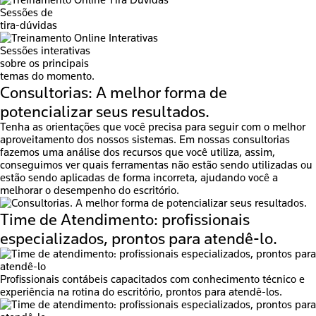
Sessões de
tira-dúvidas
Sessões interativas
sobre os principais
temas do momento.
Consultorias:
A melhor forma de
potencializar seus resultados.
Tenha as orientações que você precisa para seguir com o melhor
aproveitamento dos nossos sistemas. Em nossas consultorias
fazemos uma análise dos recursos que você utiliza, assim,
conseguimos ver quais ferramentas não estão sendo utilizadas ou
estão sendo aplicadas de forma incorreta, ajudando você a
melhorar o desempenho do escritório.
Time de Atendimento:
profissionais
especializados, prontos para atendê-lo.
Profissionais contábeis capacitados com conhecimento técnico e
experiência na rotina do escritório, prontos para atendê-los.