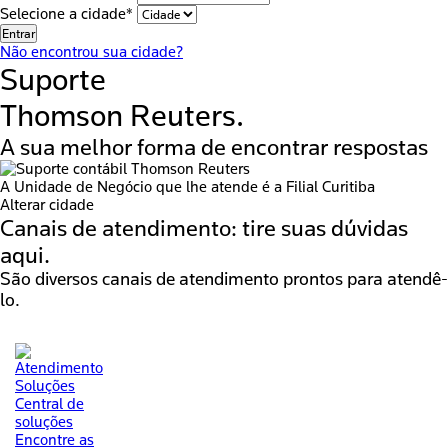
Selecione a cidade*
Entrar
Não encontrou sua cidade?
Suporte
Thomson Reuters.
A sua melhor forma de encontrar respostas
A Unidade de Negócio que lhe atende é a
Filial Curitiba
Alterar cidade
Canais de atendimento:
tire suas dúvidas
aqui.
São diversos canais de atendimento prontos para atendê-
lo.
Central de
soluções
Encontre as