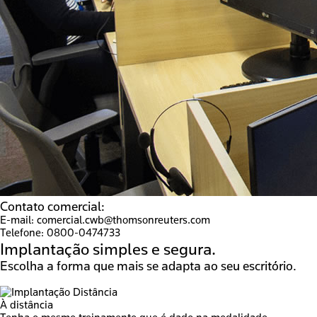
Contato comercial:
E-mail:
comercial.cwb@thomsonreuters.com
Telefone:
0800-0474733
Implantação
simples e segura.
Escolha a forma que mais se adapta ao seu escritório.
À distância