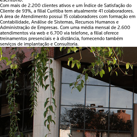
Com mais de 2.200 clientes ativos e um Índice de Satisfação do
Cliente de 93%, a filial Curitiba tem atualmente 41 colaboradores.
A área de Atendimento possui 15 colaboradores com formação em
Contabilidade, Análise de Sistemas, Recursos Humanos e
Administração de Empresas. Com uma média mensal de 2.600
atendimentos via web e 6.700 via telefone, a filial oferece
treinamentos presenciais e à distância, fornecendo também
serviços de implantação e Consultoria.