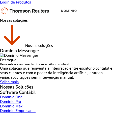
Login de Produtos
Nossas soluções
Nossas soluções
Domínio Messenger
Destaque
Reinvente o atendimento do seu escritório contábil.
Uma solução que reinventa a integração entre escritório contábil e
seus clientes e com o poder da inteligência artificial, entrega
várias solicitações sem intervenção manual.
Saiba mais
Nossas Soluções
Software Contábil
Domínio One
Domínio Pro
Domínio Max
Domínio Empresarial