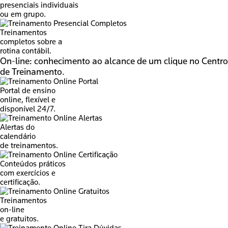
presenciais individuais
ou em grupo.
Treinamentos
completos sobre a
rotina contábil.
On-line:
conhecimento ao alcance de um clique no Centro
de Treinamento.
Portal de ensino
online, flexível e
disponível 24/7.
Alertas do
calendário
de treinamentos.
Conteúdos práticos
com exercícios e
certificação.
Treinamentos
on-line
e gratuitos.