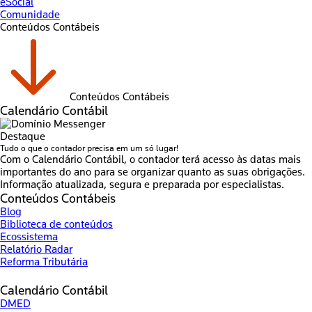
eSocial
Comunidade
Conteúdos Contábeis
Conteúdos Contábeis
Calendário Contábil
Destaque
Tudo o que o contador precisa em um só lugar!
Com o Calendário Contábil, o contador terá acesso às datas mais
importantes do ano para se organizar quanto as suas obrigações.
Informação atualizada, segura e preparada por especialistas.
Conteúdos Contábeis
Blog
Biblioteca de conteúdos
Ecossistema
Relatório Radar
Reforma Tributária
Calendário Contábil
DMED