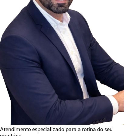
Atendimento especializado para a rotina do seu
escritório.