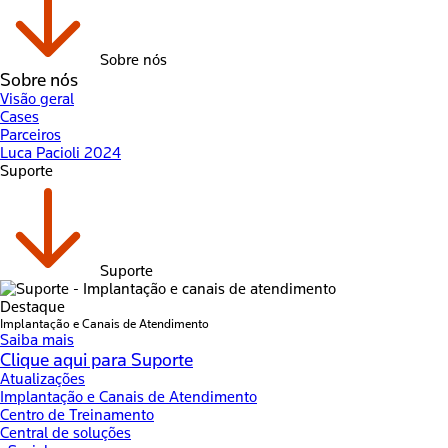
Sobre nós
Sobre nós
Visão geral
Cases
Parceiros
Luca Pacioli 2024
Suporte
Suporte
Destaque
Implantação e Canais de Atendimento
Saiba mais
Clique aqui para Suporte
Atualizações
Implantação e Canais de Atendimento
Centro de Treinamento
Central de soluções