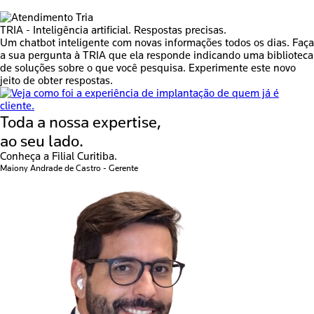
TRIA -
Inteligência artificial. Respostas precisas.
Um chatbot inteligente com novas informações todos os dias. Faça
a sua pergunta à TRIA que ela responde indicando uma biblioteca
de soluções sobre o que você pesquisa. Experimente este novo
jeito de obter respostas.
Toda a nossa expertise,
ao seu lado.
Conheça a
Filial Curitiba.
Maiony Andrade de Castro
- Gerente