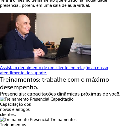
Tenha o mesmo treinamento que é dado na modalidade
presencial, porém, em uma sala de aula virtual.
Assista o depoimento de um cliente em relação ao nosso
atendimento de suporte.
Treinamentos:
trabalhe com o máximo
desempenho.
Presenciais:
capacitações dinâmicas próximas de você.
Capacitação dos
novos e antigos
clientes.
Treinamentos