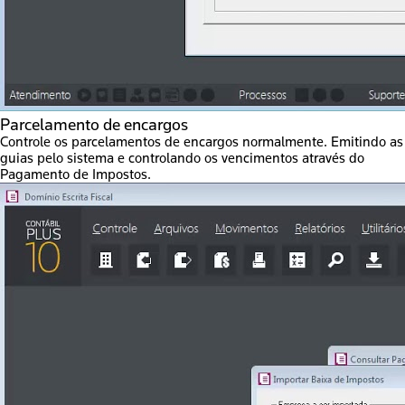
Parcelamento de encargos
Controle os parcelamentos de encargos normalmente. Emitindo as
guias pelo sistema e controlando os vencimentos através do
Pagamento de Impostos.