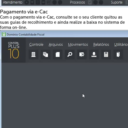
Pagamento via e-Cac
Com o pagamento via e-Cac, consulte se o seu cliente quitou as
suas guias de recolhimento e ainda realize a baixa no sistema de
forma on-line.