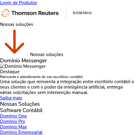
Login de Produtos
Nossas soluções
Nossas soluções
Domínio Messenger
Destaque
Reinvente o atendimento do seu escritório contábil.
Uma solução que reinventa a integração entre escritório contábil e
seus clientes e com o poder da inteligência artificial, entrega
várias solicitações sem intervenção manual.
Saiba mais
Nossas Soluções
Software Contábil
Domínio One
Domínio Pro
Domínio Max
Domínio Empresarial