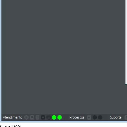
Guia DAS