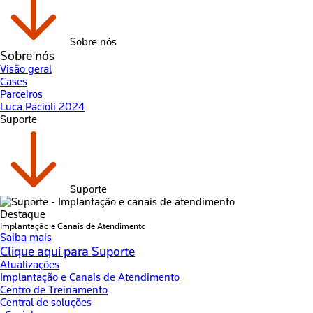
Sobre nós
Sobre nós
Visão geral
Cases
Parceiros
Luca Pacioli 2024
Suporte
Suporte
Destaque
Implantação e Canais de Atendimento
Saiba mais
Clique aqui para Suporte
Atualizações
Implantação e Canais de Atendimento
Centro de Treinamento
Central de soluções