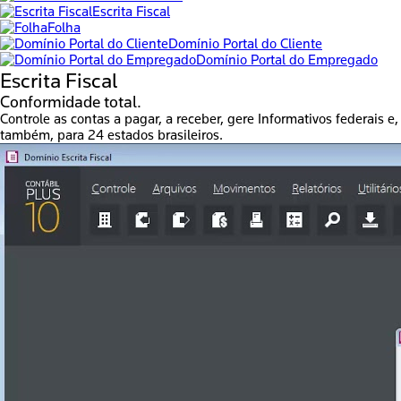
Escrita Fiscal
Folha
Domínio Portal do Cliente
Domínio Portal do Empregado
Escrita Fiscal
Conformidade total.
Controle as contas a pagar, a receber, gere Informativos federais e,
também, para 24 estados brasileiros.