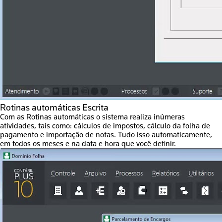
Rotinas automáticas Escrita
Com as Rotinas automáticas o sistema realiza inúmeras
atividades, tais como: cálculos de impostos, cálculo da folha de
pagamento e importação de notas. Tudo isso automaticamente,
em todos os meses e na data e hora que você definir.