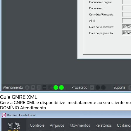
Guia GNRE XML
Gere a GNRE XML e disponibilize imediatamente ao seu cliente no
DOMÍNIO Atendimento.