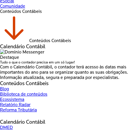
eSocial
Comunidade
Conteúdos Contábeis
Conteúdos Contábeis
Calendário Contábil
Destaque
Tudo o que o contador precisa em um só lugar!
Com o Calendário Contábil, o contador terá acesso às datas mais
importantes do ano para se organizar quanto as suas obrigações.
Informação atualizada, segura e preparada por especialistas.
Conteúdos Contábeis
Blog
Biblioteca de conteúdos
Ecossistema
Relatório Radar
Reforma Tributária
Calendário Contábil
DMED