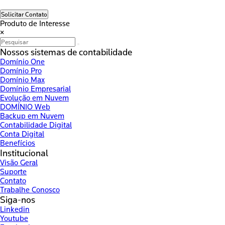
Solicitar Contato
Produto de Interesse
×
Nossos sistemas de contabilidade
Domínio One
Domínio Pro
Domínio Max
Domínio Empresarial
Evolução em Nuvem
DOMÍNIO Web
Backup em Nuvem
Contabilidade Digital
Conta Digital
Benefícios
Institucional
Visão Geral
Suporte
Contato
Trabalhe Conosco
Siga-nos
Linkedin
Youtube