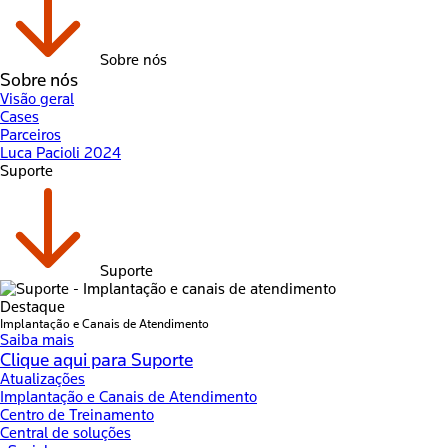
Sobre nós
Sobre nós
Visão geral
Cases
Parceiros
Luca Pacioli 2024
Suporte
Suporte
Destaque
Implantação e Canais de Atendimento
Saiba mais
Clique aqui para Suporte
Atualizações
Implantação e Canais de Atendimento
Centro de Treinamento
Central de soluções