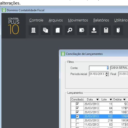
alterações.