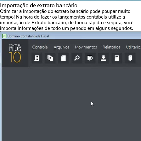
Importação de extrato bancário
Otimizar a importação do extrato bancário pode poupar muito
tempo! Na hora de fazer os lançamentos contábeis utilize a
importação de Extrato bancário, de forma rápida e segura, você
importa informações de todo um período em alguns segundos.