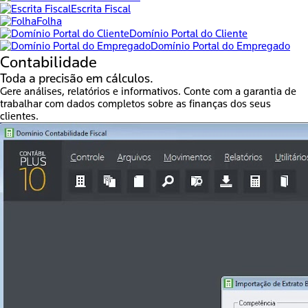
Escrita Fiscal
Folha
Domínio Portal do Cliente
Domínio Portal do Empregado
Contabilidade
Toda a precisão em cálculos.
Gere análises, relatórios e informativos. Conte com a garantia de
trabalhar com dados completos sobre as finanças dos seus
clientes.