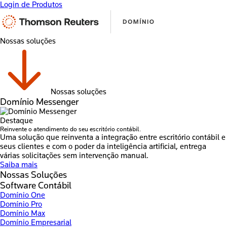
Login de Produtos
Nossas soluções
Nossas soluções
Domínio Messenger
Destaque
Reinvente o atendimento do seu escritório contábil.
Uma solução que reinventa a integração entre escritório contábil e
seus clientes e com o poder da inteligência artificial, entrega
várias solicitações sem intervenção manual.
Saiba mais
Nossas Soluções
Software Contábil
Domínio One
Domínio Pro
Domínio Max
Domínio Empresarial