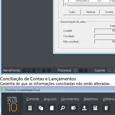
Conciliação de Contas e Lançamentos
Garantia de que as informações conciliadas não serão alteradas.