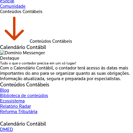
eSocial
Comunidade
Conteúdos Contábeis
Conteúdos Contábeis
Calendário Contábil
Destaque
Tudo o que o contador precisa em um só lugar!
Com o Calendário Contábil, o contador terá acesso às datas mais
importantes do ano para se organizar quanto as suas obrigações.
Informação atualizada, segura e preparada por especialistas.
Conteúdos Contábeis
Blog
Biblioteca de conteúdos
Ecossistema
Relatório Radar
Reforma Tributária
Calendário Contábil
DMED