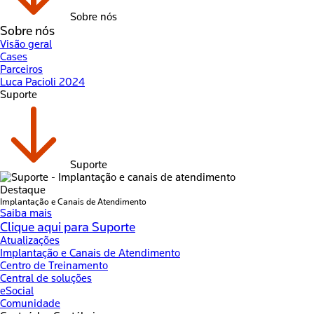
Sobre nós
Sobre nós
Visão geral
Cases
Parceiros
Luca Pacioli 2024
Suporte
Suporte
Destaque
Implantação e Canais de Atendimento
Saiba mais
Clique aqui para Suporte
Atualizações
Implantação e Canais de Atendimento
Centro de Treinamento
Central de soluções
eSocial
Comunidade