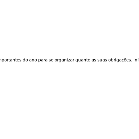
mportantes do ano para se organizar quanto as suas obrigações. In