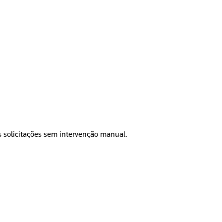
as solicitações sem intervenção manual.