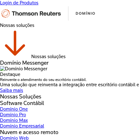
Login de Produtos
Nossas soluções
Nossas soluções
Domínio Messenger
Destaque
Reinvente o atendimento do seu escritório contábil.
Uma solução que reinventa a integração entre escritório contábil e 
Saiba mais
Nossas Soluções
Software Contábil
Domínio One
Domínio Pro
Domínio Max
Domínio Empresarial
Nuvem e acesso remoto
Domínio Web