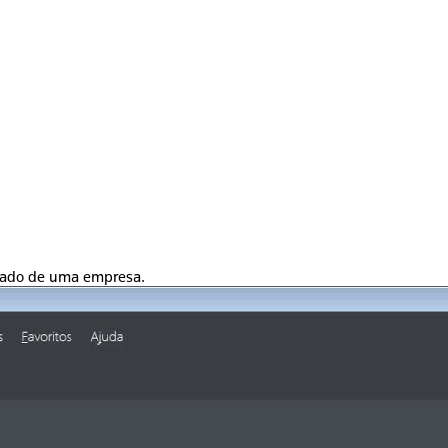
izado de uma empresa.