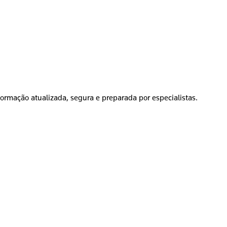
formação atualizada, segura e preparada por especialistas.