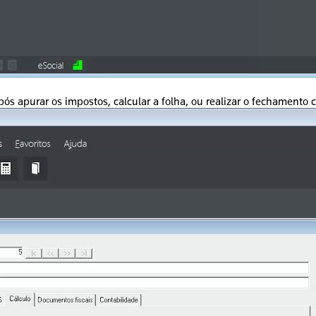
apurar os impostos, calcular a folha, ou realizar o fechamento co