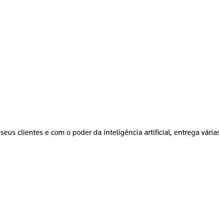
seus clientes e com o poder da inteligência artificial, entrega vári