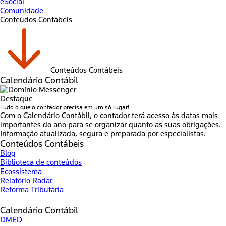
eSocial
Comunidade
Conteúdos Contábeis
Conteúdos Contábeis
Calendário Contábil
Destaque
Tudo o que o contador precisa em um só lugar!
Com o Calendário Contábil, o contador terá acesso às datas mais
importantes do ano para se organizar quanto as suas obrigações.
Informação atualizada, segura e preparada por especialistas.
Conteúdos Contábeis
Blog
Biblioteca de conteúdos
Ecossistema
Relatório Radar
Reforma Tributária
Calendário Contábil
DMED