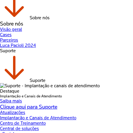
Sobre nós
Sobre nós
Visão geral
Cases
Parceiros
Luca Pacioli 2024
Suporte
Suporte
Destaque
Implantação e Canais de Atendimento
Saiba mais
Clique aqui para Suporte
Atualizações
Implantação e Canais de Atendimento
Centro de Treinamento
Central de soluções