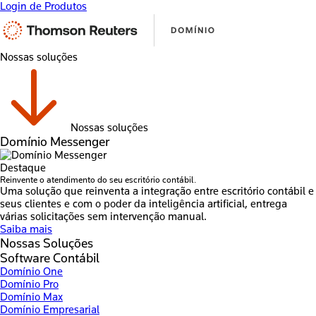
Login de Produtos
Nossas soluções
Nossas soluções
Domínio Messenger
Destaque
Reinvente o atendimento do seu escritório contábil.
Uma solução que reinventa a integração entre escritório contábil e
seus clientes e com o poder da inteligência artificial, entrega
várias solicitações sem intervenção manual.
Saiba mais
Nossas Soluções
Software Contábil
Domínio One
Domínio Pro
Domínio Max
Domínio Empresarial