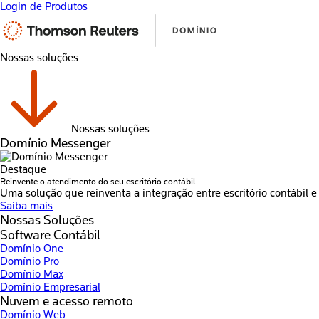
Login de Produtos
Nossas soluções
Nossas soluções
Domínio Messenger
Destaque
Reinvente o atendimento do seu escritório contábil.
Uma solução que reinventa a integração entre escritório contábil e 
Saiba mais
Nossas Soluções
Software Contábil
Domínio One
Domínio Pro
Domínio Max
Domínio Empresarial
Nuvem e acesso remoto
Domínio Web