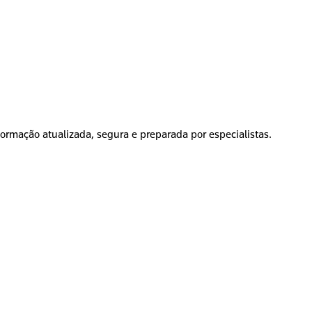
formação atualizada, segura e preparada por especialistas.