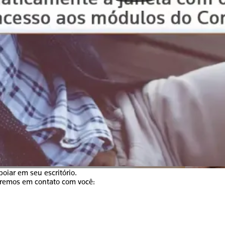
oiar em seu escritório.
aremos em contato com você: