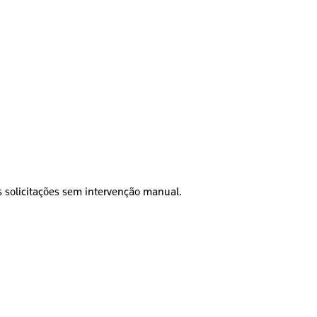
as solicitações sem intervenção manual.