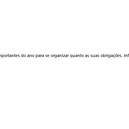
mportantes do ano para se organizar quanto as suas obrigações. In