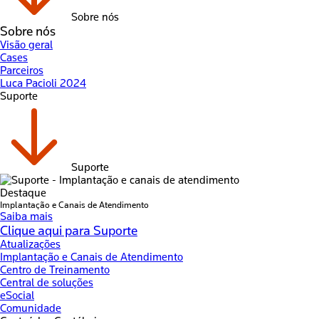
Sobre nós
Sobre nós
Visão geral
Cases
Parceiros
Luca Pacioli 2024
Suporte
Suporte
Destaque
Implantação e Canais de Atendimento
Saiba mais
Clique aqui para Suporte
Atualizações
Implantação e Canais de Atendimento
Centro de Treinamento
Central de soluções
eSocial
Comunidade