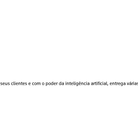
seus clientes e com o poder da inteligência artificial, entrega vári