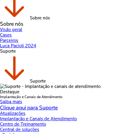
Sobre nós
Sobre nós
Visão geral
Cases
Parceiros
Luca Pacioli 2024
Suporte
Suporte
Destaque
Implantação e Canais de Atendimento
Saiba mais
Clique aqui para Suporte
Atualizações
Implantação e Canais de Atendimento
Centro de Treinamento
Central de soluções