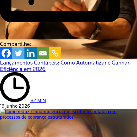
Compartilhe:
Lançamentos Contábeis: Como Automatizar e Ganhar
Eficiência em 2026
32 MIN
16 junho 2026