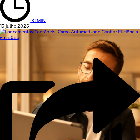
31 MIN
15 julho 2026