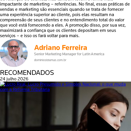
impactante de marketing – referências. No final, essas práticas de
vendas e marketing são essenciais quando se trata de fornecer
uma experiência superior ao cliente, pois elas resultam na
compreensão de seus clientes e no entendimento total do valor
que você está fornecendo a eles. A promoção disso, por sua vez,
maximizará a confiança que os clientes depositam em seus
serviços – e isso os fará voltar para mais.
RECOMENDADOS
24 julho 2026