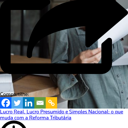
Compartilhe:
Lucro Real, Lucro Presumido e Simples Nacional: o que
muda com a Reforma Tributária