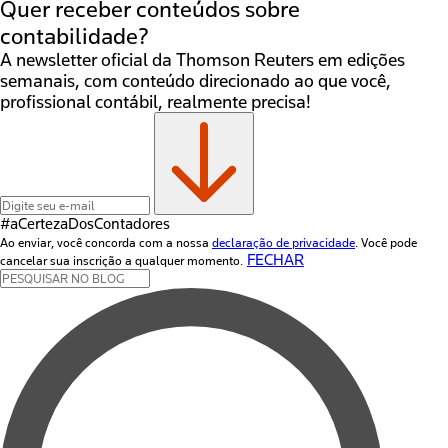
Quer receber conteúdos sobre
contabilidade?
A newsletter oficial da Thomson Reuters em edições
semanais, com conteúdo direcionado ao que você,
profissional contábil, realmente precisa!
#aCertezaDos
Contadores
Ao enviar, você concorda com a nossa
declaração de privacidade
. Você pode
FECHAR
cancelar sua inscrição a qualquer momento.