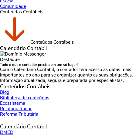
eSocial
Comunidade
Conteúdos Contábeis
Conteúdos Contábeis
Calendário Contábil
Destaque
Tudo o que o contador precisa em um só lugar!
Com o Calendário Contábil, o contador terá acesso às datas mais
importantes do ano para se organizar quanto as suas obrigações.
Informação atualizada, segura e preparada por especialistas.
Conteúdos Contábeis
Blog
Biblioteca de conteúdos
Ecossistema
Relatório Radar
Reforma Tributária
Calendário Contábil
DMED