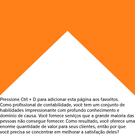
Pressione Ctrl + D para adicionar esta página aos favoritos.
Como profissional de contabilidade, você tem um conjunto de
habilidades impressionante com profundo conhecimento e
domínio de causa. Você fornece serviços que a grande maioria das
pessoas não consegue fornecer. Como resultado, você oferece uma
enorme quantidade de valor para seus clientes, então por que
você precisa se concentrar em melhorar a satisfação deles?