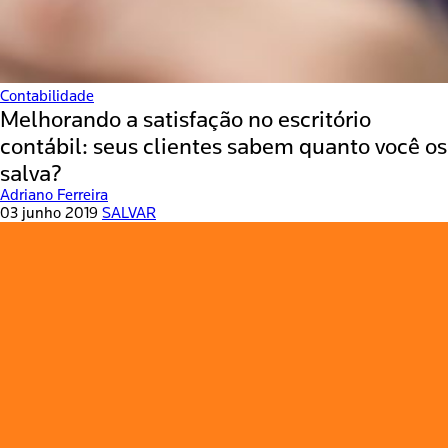
Contabilidade
Melhorando a satisfação no escritório
contábil: seus clientes sabem quanto você os
salva?
Adriano Ferreira
03 junho 2019
SALVAR