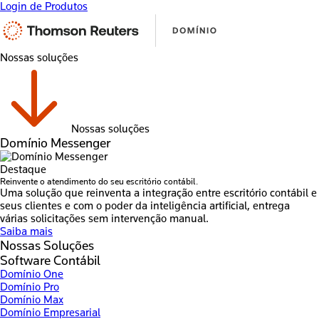
Login de Produtos
Nossas soluções
Nossas soluções
Domínio Messenger
Destaque
Reinvente o atendimento do seu escritório contábil.
Uma solução que reinventa a integração entre escritório contábil e
seus clientes e com o poder da inteligência artificial, entrega
várias solicitações sem intervenção manual.
Saiba mais
Nossas Soluções
Software Contábil
Domínio One
Domínio Pro
Domínio Max
Domínio Empresarial