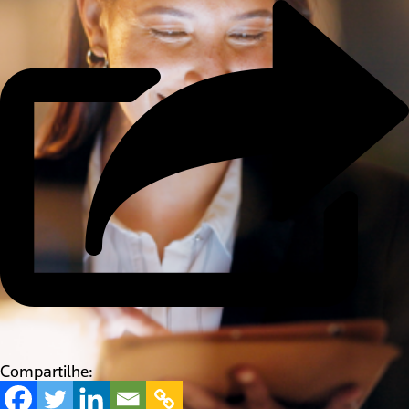
Compartilhe: