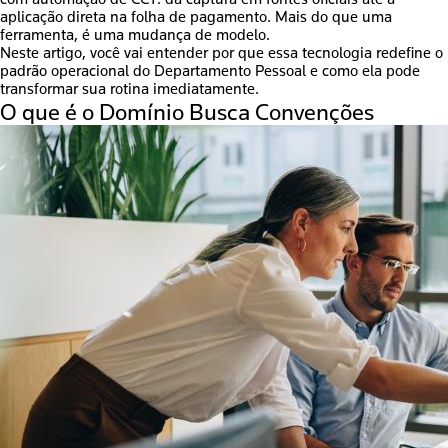
aplicação direta na folha de pagamento. Mais do que uma
ferramenta, é uma mudança de modelo.
Neste artigo, você vai entender por que essa tecnologia redefine o
padrão operacional do Departamento Pessoal e como ela pode
transformar sua rotina imediatamente.
O que é o Domínio Busca Convenções