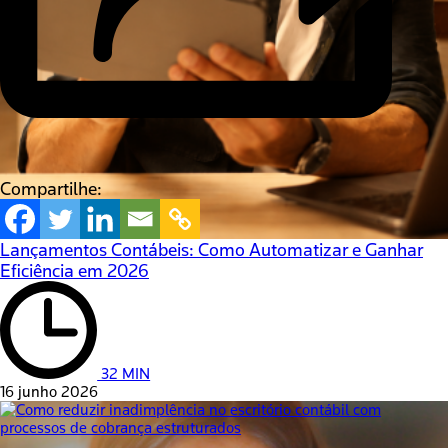
Compartilhe:
Lançamentos Contábeis: Como Automatizar e Ganhar
Eficiência em 2026
32 MIN
16 junho 2026