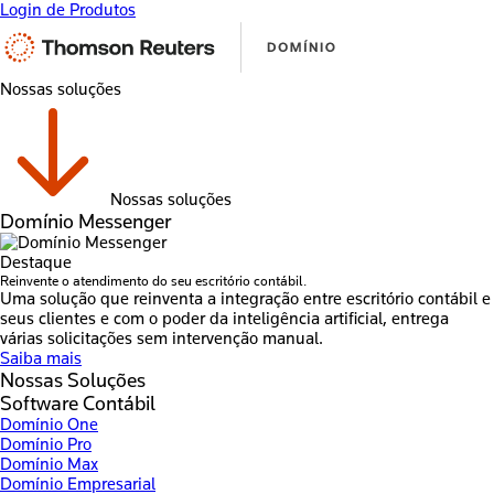
Login de Produtos
Nossas soluções
Nossas soluções
Domínio Messenger
Destaque
Reinvente o atendimento do seu escritório contábil.
Uma solução que reinventa a integração entre escritório contábil e
seus clientes e com o poder da inteligência artificial, entrega
várias solicitações sem intervenção manual.
Saiba mais
Nossas Soluções
Software Contábil
Domínio One
Domínio Pro
Domínio Max
Domínio Empresarial