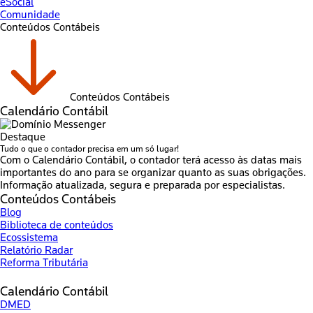
eSocial
Comunidade
Conteúdos Contábeis
Conteúdos Contábeis
Calendário Contábil
Destaque
Tudo o que o contador precisa em um só lugar!
Com o Calendário Contábil, o contador terá acesso às datas mais
importantes do ano para se organizar quanto as suas obrigações.
Informação atualizada, segura e preparada por especialistas.
Conteúdos Contábeis
Blog
Biblioteca de conteúdos
Ecossistema
Relatório Radar
Reforma Tributária
Calendário Contábil
DMED