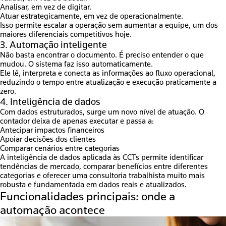
Analisar, em vez de digitar.
Atuar estrategicamente, em vez de operacionalmente.
Isso permite escalar a operação sem aumentar a equipe, um dos
maiores diferenciais competitivos hoje.
3. Automação inteligente
Não basta encontrar o documento. É preciso entender o que
mudou. O sistema faz isso automaticamente.
Ele lê, interpreta e conecta as informações ao fluxo operacional,
reduzindo o tempo entre atualização e execução praticamente a
zero.
4. Inteligência de dados
Com dados estruturados, surge um novo nível de atuação. O
contador deixa de apenas executar e passa a:
Antecipar impactos financeiros
Apoiar decisões dos clientes
Comparar cenários entre categorias
A inteligência de dados aplicada às CCTs permite identificar
tendências de mercado, comparar benefícios entre diferentes
categorias e oferecer uma consultoria trabalhista muito mais
robusta e fundamentada em dados reais e atualizados.
Funcionalidades principais: onde a
automação acontece