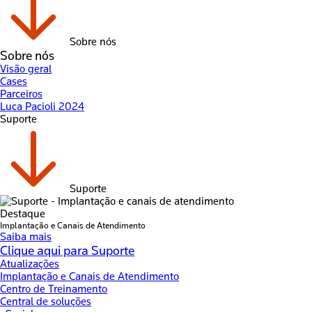
Sobre nós
Sobre nós
Visão geral
Cases
Parceiros
Luca Pacioli 2024
Suporte
Suporte
Destaque
Implantação e Canais de Atendimento
Saiba mais
Clique aqui para Suporte
Atualizações
Implantação e Canais de Atendimento
Centro de Treinamento
Central de soluções