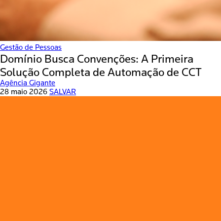
Gestão de Pessoas
Domínio Busca Convenções: A Primeira
Solução Completa de Automação de CCT
Agência Gigante
28 maio 2026
SALVAR