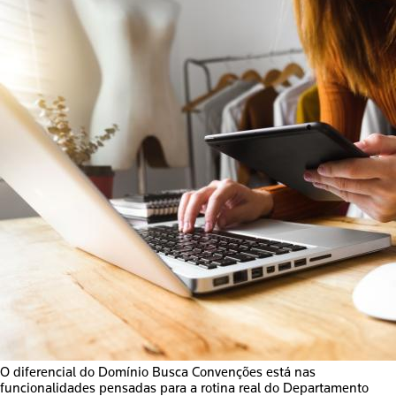
O diferencial do
Domínio Busca Convenções
está nas
funcionalidades pensadas para a rotina real do Departamento