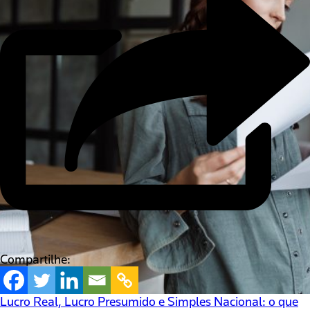
Compartilhe:
Lucro Real, Lucro Presumido e Simples Nacional: o que