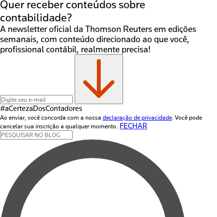
Quer receber conteúdos sobre
contabilidade?
A newsletter oficial da Thomson Reuters em edições
semanais, com conteúdo direcionado ao que você,
profissional contábil, realmente precisa!
#aCertezaDos
Contadores
Ao enviar, você concorda com a nossa
declaração de privacidade
. Você pode
FECHAR
cancelar sua inscrição a qualquer momento.