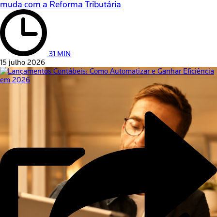
muda com a Reforma Tributária
31 MIN
15 julho 2026