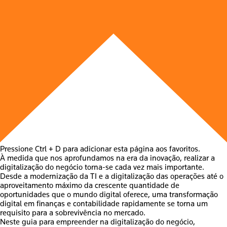
Pressione Ctrl + D para adicionar esta página aos favoritos.
À medida que nos aprofundamos na era da inovação, realizar a
digitalização do negócio torna-se cada vez mais importante.
Desde a modernização da TI e a digitalização das operações até o
aproveitamento máximo da crescente quantidade de
oportunidades que o mundo digital oferece, uma transformação
digital em finanças e contabilidade rapidamente se torna um
requisito para a sobrevivência no mercado.
Neste guia para empreender na digitalização do negócio,