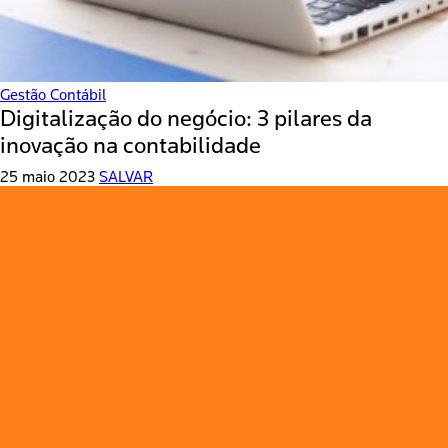
Gestão Contábil
Digitalização do negócio: 3 pilares da
inovação na contabilidade
25 maio 2023
SALVAR