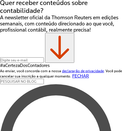
Quer receber conteúdos sobre
contabilidade?
A newsletter oficial da Thomson Reuters em edições
semanais, com conteúdo direcionado ao que você,
profissional contábil, realmente precisa!
#aCertezaDos
Contadores
Ao enviar, você concorda com a nossa
declaração de privacidade
. Você pode
FECHAR
cancelar sua inscrição a qualquer momento.