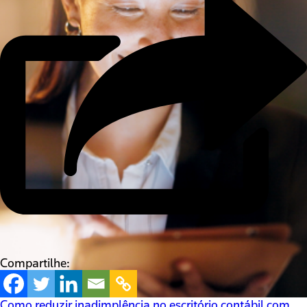
Compartilhe:
Como reduzir inadimplência no escritório contábil com