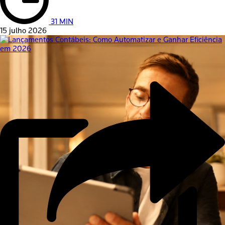
31 MIN
15 julho 2026