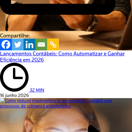
Compartilhe:
Lançamentos Contábeis: Como Automatizar e Ganhar
Eficiência em 2026
32 MIN
16 junho 2026