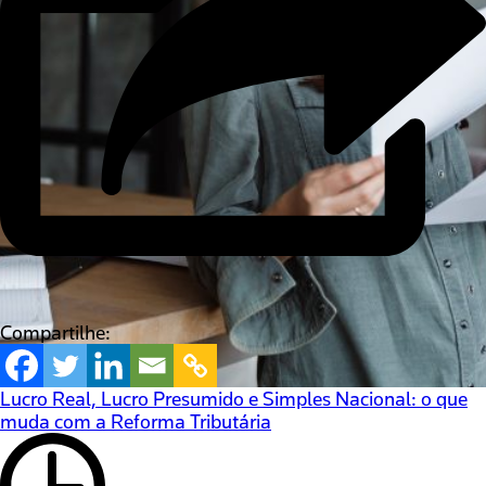
Compartilhe:
Lucro Real, Lucro Presumido e Simples Nacional: o que
muda com a Reforma Tributária