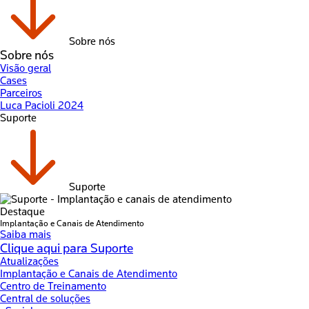
Sobre nós
Sobre nós
Visão geral
Cases
Parceiros
Luca Pacioli 2024
Suporte
Suporte
Destaque
Implantação e Canais de Atendimento
Saiba mais
Clique aqui para Suporte
Atualizações
Implantação e Canais de Atendimento
Centro de Treinamento
Central de soluções