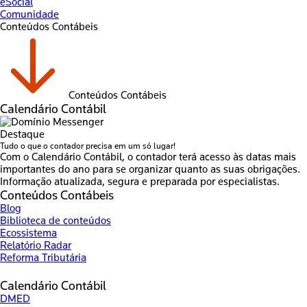
eSocial
Comunidade
Conteúdos Contábeis
Conteúdos Contábeis
Calendário Contábil
Destaque
Tudo o que o contador precisa em um só lugar!
Com o Calendário Contábil, o contador terá acesso às datas mais
importantes do ano para se organizar quanto as suas obrigações.
Informação atualizada, segura e preparada por especialistas.
Conteúdos Contábeis
Blog
Biblioteca de conteúdos
Ecossistema
Relatório Radar
Reforma Tributária
Calendário Contábil
DMED