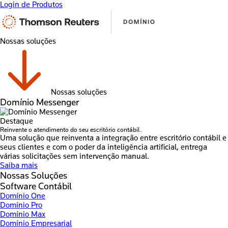
Login de Produtos
Nossas soluções
Nossas soluções
Domínio Messenger
Destaque
Reinvente o atendimento do seu escritório contábil.
Uma solução que reinventa a integração entre escritório contábil e
seus clientes e com o poder da inteligência artificial, entrega
várias solicitações sem intervenção manual.
Saiba mais
Nossas Soluções
Software Contábil
Domínio One
Domínio Pro
Domínio Max
Domínio Empresarial