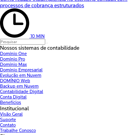
processos de cobrança estruturados
10 MIN
Nossos sistemas de contabilidade
Domínio One
Domínio Pro
Domínio Max
Domínio Empresarial
Evolução em Nuvem
DOMÍNIO Web
Backup em Nuvem
Contabilidade Digital
Conta Digital
Benefícios
Institucional
Visão Geral
Suporte
Contato
Trabalhe Conosco