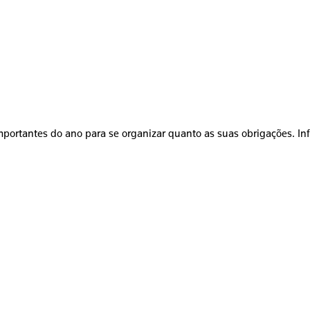
mportantes do ano para se organizar quanto as suas obrigações. In