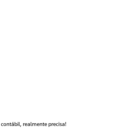
contábil, realmente precisa!