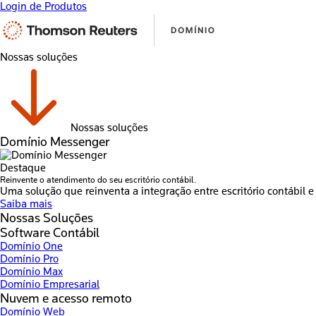
Login de Produtos
Nossas soluções
Nossas soluções
Domínio Messenger
Destaque
Reinvente o atendimento do seu escritório contábil.
Uma solução que reinventa a integração entre escritório contábil e 
Saiba mais
Nossas Soluções
Software Contábil
Domínio One
Domínio Pro
Domínio Max
Domínio Empresarial
Nuvem e acesso remoto
Domínio Web