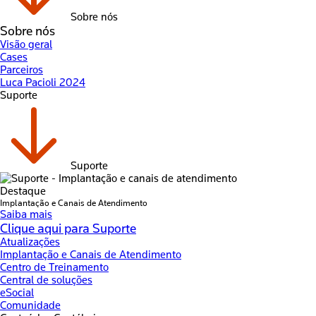
Sobre nós
Sobre nós
Visão geral
Cases
Parceiros
Luca Pacioli 2024
Suporte
Suporte
Destaque
Implantação e Canais de Atendimento
Saiba mais
Clique aqui para Suporte
Atualizações
Implantação e Canais de Atendimento
Centro de Treinamento
Central de soluções
eSocial
Comunidade