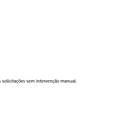
as solicitações sem intervenção manual.