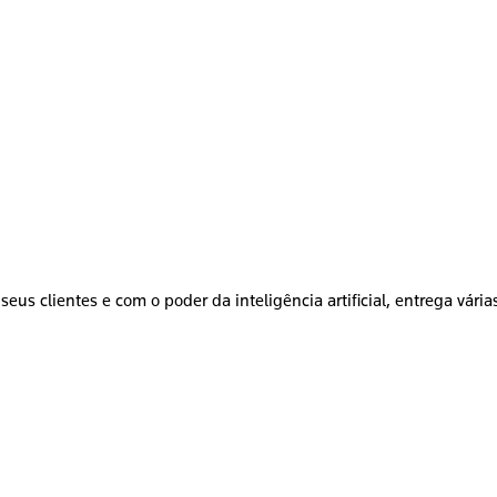
seus clientes e com o poder da inteligência artificial, entrega vári