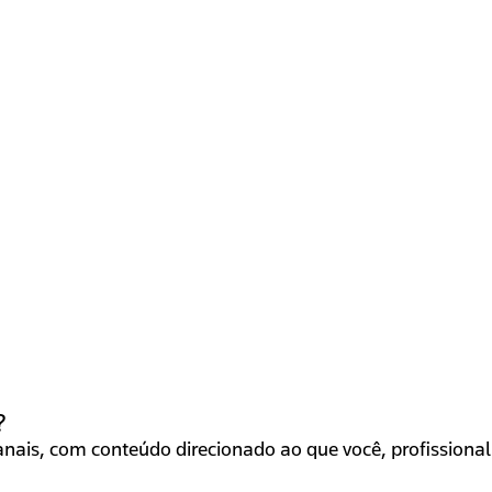
?
ais, com conteúdo direcionado ao que você, profissional 