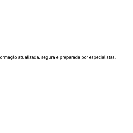
formação atualizada, segura e preparada por especialistas.