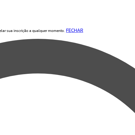
FECHAR
elar sua inscrição a qualquer momento.