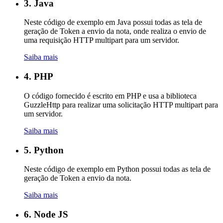
3. Java
Neste código de exemplo em Java possui todas as tela de
geração de Token a envio da nota, onde realiza o envio de
uma requisição HTTP multipart para um servidor.
Saiba mais
4. PHP
O código fornecido é escrito em PHP e usa a biblioteca
GuzzleHttp para realizar uma solicitação HTTP multipart para
um servidor.
Saiba mais
5. Python
Neste código de exemplo em Python possui todas as tela de
geração de Token a envio da nota.
Saiba mais
6. Node JS