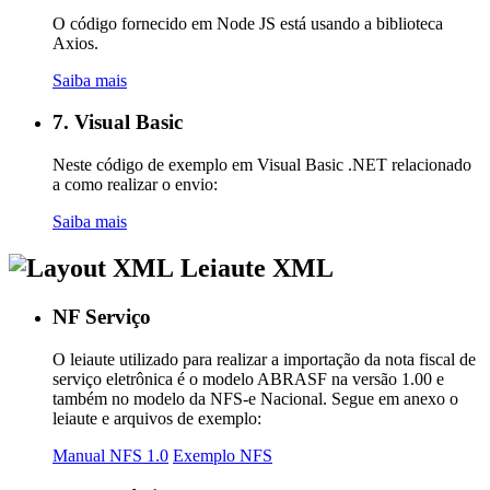
O código fornecido em Node JS está usando a biblioteca
Axios.
Saiba mais
7. Visual Basic
Neste código de exemplo em Visual Basic .NET relacionado
a como realizar o envio:
Saiba mais
Leiaute XML
NF Serviço
O leiaute utilizado para realizar a importação da nota fiscal de
serviço eletrônica é o modelo ABRASF na versão 1.00 e
também no modelo da NFS-e Nacional. Segue em anexo o
leiaute e arquivos de exemplo:
Manual NFS 1.0
Exemplo NFS