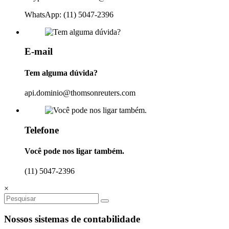
WhatsApp: (11) 5047-2396
E-mail
Tem alguma dúvida?
api.dominio@thomsonreuters.com
Telefone
Você pode nos ligar também.
(11) 5047-2396
×
Nossos sistemas de contabilidade