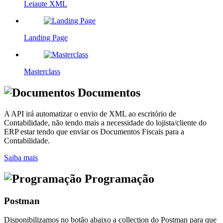
Leiaute XML
Landing Page
Masterclass
Documentos
A API irá automatizar o envio de XML ao escritório de
Contabilidade, não tendo mais a necessidade do lojista/cliente do
ERP estar tendo que enviar os Documentos Fiscais para a
Contabilidade.
Saiba mais
Programação
Postman
Disponibilizamos no botão abaixo a collection do Postman para que