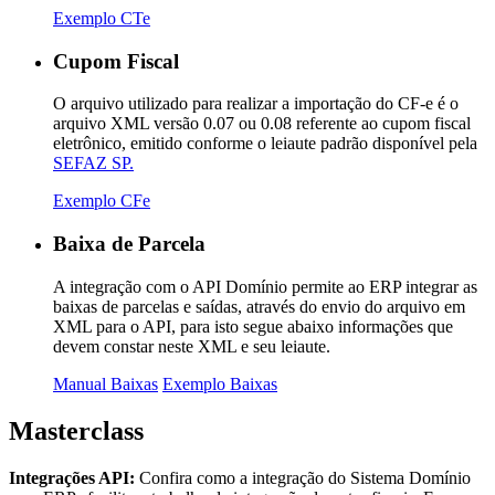
Exemplo CTe
Cupom Fiscal
O arquivo utilizado para realizar a importação do CF-e é o
arquivo XML versão 0.07 ou 0.08 referente ao cupom fiscal
eletrônico, emitido conforme o leiaute padrão disponível pela
SEFAZ SP.
Exemplo CFe
Baixa de Parcela
A integração com o API Domínio permite ao ERP integrar as
baixas de parcelas e saídas, através do envio do arquivo em
XML para o API, para isto segue abaixo informações que
devem constar neste XML e seu leiaute.
Manual Baixas
Exemplo Baixas
Masterclass
Integrações API:
Confira como a integração do Sistema Domínio