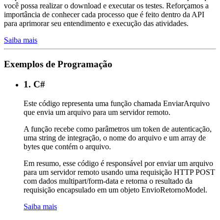
você possa realizar o download e executar os testes. Reforçamos a
importância de conhecer cada processo que é feito dentro da API
para aprimorar seu entendimento e execução das atividades.
Saiba mais
Exemplos de Programação
1. C#
Este código representa uma função chamada EnviarArquivo
que envia um arquivo para um servidor remoto.
A função recebe como parâmetros um token de autenticação,
uma string de integração, o nome do arquivo e um array de
bytes que contém o arquivo.
Em resumo, esse código é responsável por enviar um arquivo
para um servidor remoto usando uma requisição HTTP POST
com dados multipart/form-data e retorna o resultado da
requisição encapsulado em um objeto EnvioRetornoModel.
Saiba mais