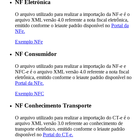
NF Eletrônica
O arquivo utilizado para realizar a importação da NF-e é o
arquivo XML versão 4.0 referente a nota fiscal eletrônica,
emitido conforme o leiaute padrão disponível no
Portal da
NFe.
Exemplo NFe
NF Consumidor
O arquivo utilizado para realizar a importação da NF-e e
NFC-e é o arquivo XML versão 4.0 referente a nota fiscal
eletrônica, emitido conforme o leiaute padrão disponível no
Portal da NFe.
Exemplo NFC
NF Conhecimento Transporte
O arquivo utilizado para realizar a importação do CT-e é o
arquivo XML versão 3.0 referente ao conhecimento de
transporte eletrônico, emitido conforme o leiaute padrão
disponível no
Portal do CT-e.