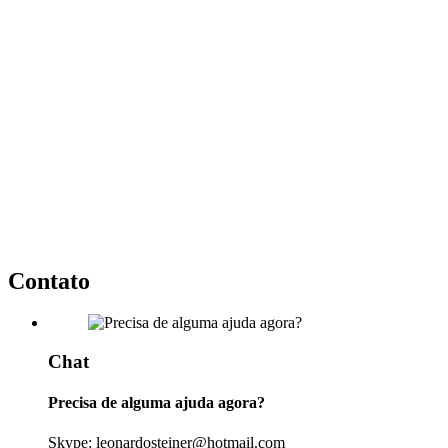
Contato
Chat
Precisa de alguma ajuda agora?
Skype: leonardosteiner@hotmail.com