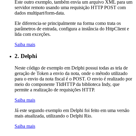
Este outro exemplo, também envia um arquivo XML para um
servidor remoto usando uma requisição HTTP POST com
dados multipart/form-data.
Ele diferencia-se principalmente na forma como trata os
parâmetros de entrada, configura a instância do HttpClient e
lida com exceções.
Saiba mais
2. Delphi
Neste código de exemplo em Delphi possui todas as tela de
geração de Token a envio da nota, onde o método utilizado
para o envio da nota fiscal é o POST. O envio é realizado por
meio do componente TIdHTTP da biblioteca Indy, que
permite a realização de requisições HTTP.
Saiba mais
Já este segundo exemplo em Delphi foi feito em uma versão
mais atualizada, utilizando o Delphi Rio.
Saiba mais