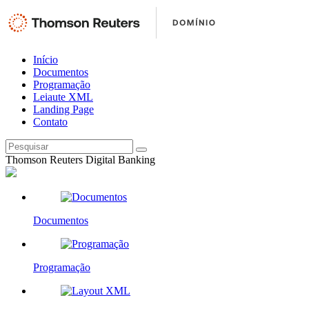
Início
Documentos
Programação
Leiaute XML
Landing Page
Contato
Thomson Reuters Digital Banking
Documentos
Programação