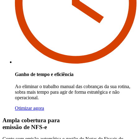
Ganho de tempo e eficiência
Ao eliminar o trabalho manual das cobranças da sua rotina,
sobra mais tempo para agir de forma estratégica e não
operacional.
Otimizar agora
Ampla cobertura para
emissão de NFS-e
Conte com emisão automática e gestão de Notas de Fiscais de