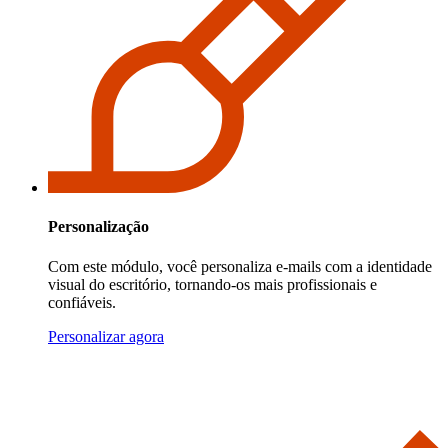
Personalização
Com este módulo, você personaliza e-mails com a identidade
visual do escritório, tornando-os mais profissionais e
confiáveis.
Personalizar agora