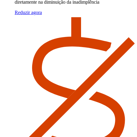
diretamente na diminuição da inadimplência
Reduzir agora