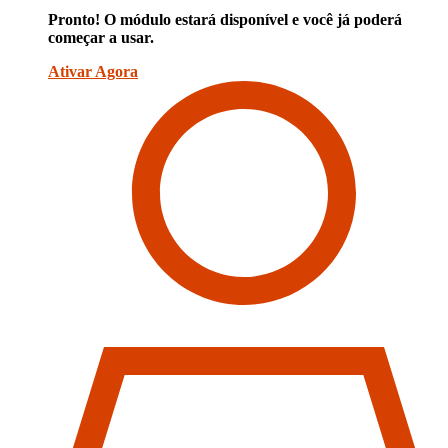
Pronto! O módulo estará disponível e você já poderá
começar a usar.
Ativar Agora