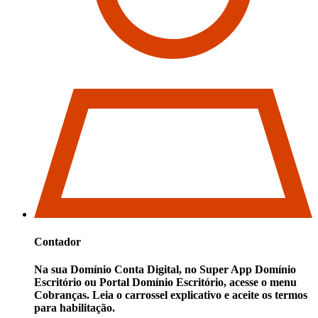
Contador
Na sua Domínio Conta Digital, no
Super App Domínio
Escritório
ou Portal Domínio Escritório, acesse o menu
Cobranças
. Leia o carrossel explicativo e aceite os termos
para habilitação.