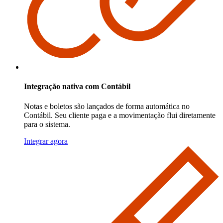
Integração nativa com Contábil
Notas e boletos são lançados de forma automática no
Contábil. Seu cliente paga e a movimentação flui diretamente
para o sistema.
Integrar agora