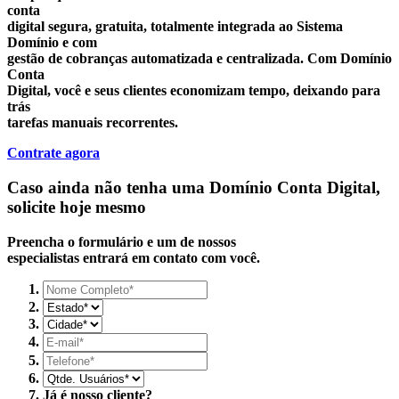
conta
digital segura, gratuita,
totalmente integrada ao Sistema
Domínio
e com
gestão de cobranças automatizada e centralizada. Com Domínio
Conta
Digital, você e seus clientes
economizam tempo
, deixando para
trás
tarefas manuais recorrentes.
Contrate agora
Caso ainda não tenha uma
Domínio Conta Digital,
solicite hoje mesmo
Preencha o formulário e um de nossos
especialistas entrará em contato com você.
Já é nosso cliente?