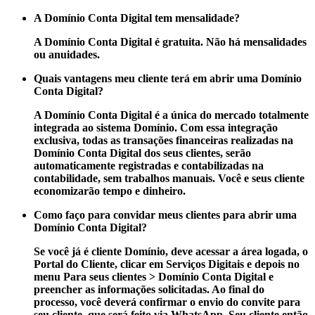
A Domínio Conta Digital tem mensalidade?
A Domínio Conta Digital é gratuita. Não há mensalidades
ou anuidades.
Quais vantagens meu cliente terá em abrir uma Domínio
Conta Digital?
A Domínio Conta Digital é a única do mercado totalmente
integrada ao sistema Domínio. Com essa integração
exclusiva, todas as transações financeiras realizadas na
Domínio Conta Digital dos seus clientes, serão
automaticamente registradas e contabilizadas na
contabilidade, sem trabalhos manuais. Você e seus cliente
economizarão tempo e dinheiro.
Como faço para convidar meus clientes para abrir uma
Domínio Conta Digital?
Se você já é cliente Domínio, deve acessar a área logada, o
Portal do Cliente, clicar em Serviços Digitais e depois no
menu Para seus clientes > Domínio Conta Digital e
preencher as informações solicitadas. Ao final do
processo, você deverá confirmar o envio do convite para
seu cliente, que será feito via WhatsApp. Seu cliente então