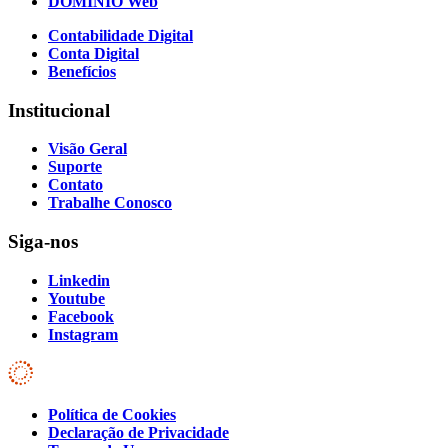
DOMÍNIO Web
Contabilidade Digital
Conta Digital
Benefícios
Institucional
Visão Geral
Suporte
Contato
Trabalhe Conosco
Siga-nos
Linkedin
Youtube
Facebook
Instagram
Política de Cookies
Declaração de Privacidade