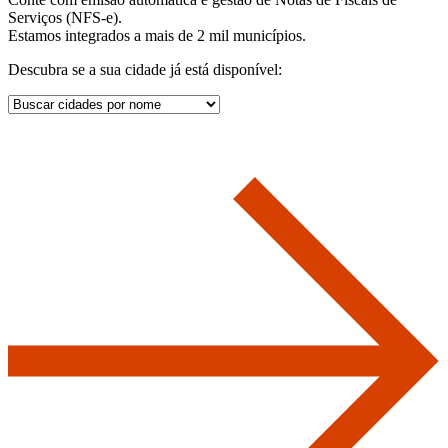
Serviços (NFS-e).
Estamos integrados a mais de 2 mil municípios.
Descubra se a sua cidade já está disponível: