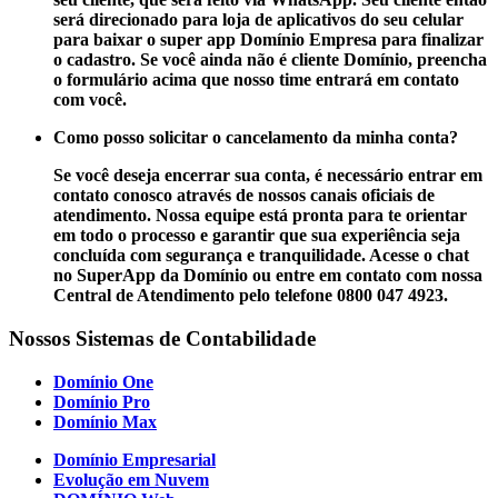
será direcionado para loja de aplicativos do seu celular
para baixar o super app Domínio Empresa para finalizar
o cadastro. Se você ainda não é cliente Domínio, preencha
o formulário acima que nosso time entrará em contato
com você.
Como posso solicitar o cancelamento da minha conta?
Se você deseja encerrar sua conta, é necessário entrar em
contato conosco através de nossos canais oficiais de
atendimento. Nossa equipe está pronta para te orientar
em todo o processo e garantir que sua experiência seja
concluída com segurança e tranquilidade. Acesse o chat
no SuperApp da Domínio ou entre em contato com nossa
Central de Atendimento pelo telefone 0800 047 4923.
Nossos Sistemas de Contabilidade
Domínio One
Domínio Pro
Domínio Max
Domínio Empresarial
Evolução em Nuvem