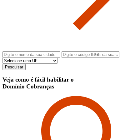
Pesquisar
Veja como é fácil habilitar o
Domínio Cobranças