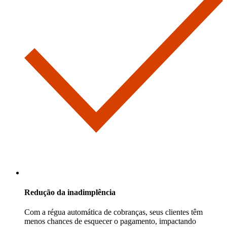
Redução da inadimplência
Com a régua automática de cobranças, seus clientes têm
menos chances de esquecer o pagamento, impactando