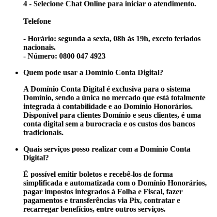
4 - Selecione Chat Online para iniciar o atendimento.
Telefone
- Horário: segunda a sexta, 08h às 19h, exceto feriados
nacionais.
- Número: 0800 047 4923
Quem pode usar a Domínio Conta Digital?
A Domínio Conta Digital é exclusiva para o sistema
Domínio, sendo a única no mercado que está totalmente
integrada à contabilidade e ao Domínio Honorários.
Disponível para clientes Domínio e seus clientes, é uma
conta digital sem a burocracia e os custos dos bancos
tradicionais.
Quais serviços posso realizar com a Domínio Conta
Digital?
É possível emitir boletos e recebê-los de forma
simplificada e automatizada com o Domínio Honorários,
pagar impostos integrados à Folha e Fiscal, fazer
pagamentos e transferências via Pix, contratar e
recarregar benefícios, entre outros serviços.