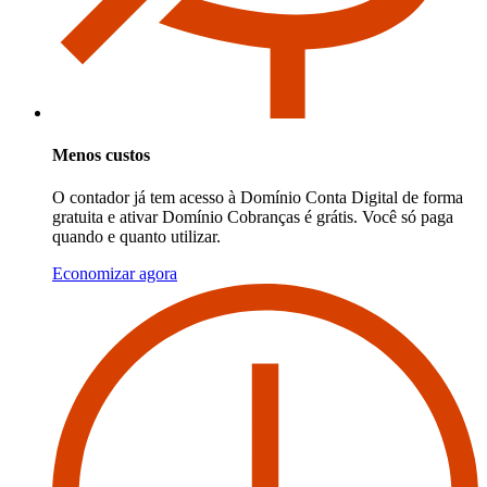
Menos custos
O contador já tem acesso à Domínio Conta Digital de forma
gratuita e ativar Domínio Cobranças é grátis. Você só paga
quando e quanto utilizar.
Economizar agora