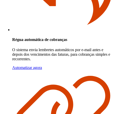
Régua automática de cobranças
O sistema envia lembretes automáticos por e-mail antes e
depois dos vencimentos das faturas, para cobranças simples e
recorrentes.
Automatizar agora