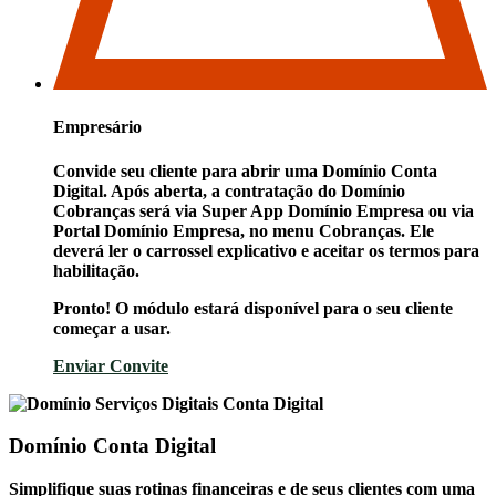
Empresário
Convide seu cliente para abrir uma
Domínio Conta
Digital
. Após aberta, a contratação do Domínio
Cobranças será via Super App Domínio Empresa ou via
Portal Domínio Empresa, no menu Cobranças. Ele
deverá ler o carrossel explicativo e aceitar os termos para
habilitação.
Pronto! O módulo estará disponível para o seu cliente
começar a usar.
Enviar Convite
Domínio Conta Digital
Simplifique suas rotinas financeiras e de seus clientes com uma