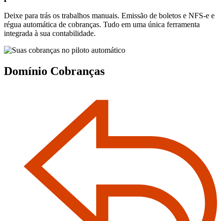
Deixe para trás os trabalhos manuais. Emissão de boletos e NFS-e e
régua automática de cobranças. Tudo em uma única ferramenta
integrada à sua contabilidade.
Domínio Cobranças