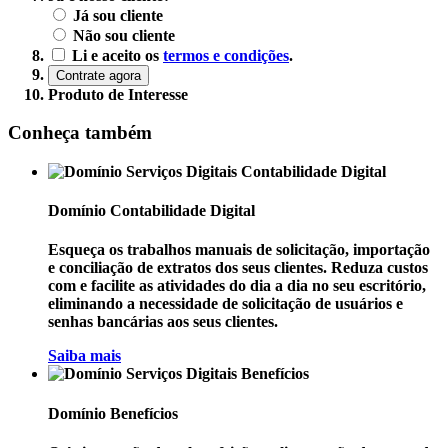
Já sou cliente
Não sou cliente
Li e aceito os
termos e condições
.
Contrate agora
Produto de Interesse
Conheça também
Domínio
Contabilidade Digital
Esqueça os trabalhos manuais de solicitação, importação
e conciliação de extratos dos seus clientes. Reduza custos
com e facilite as atividades do dia a dia no seu escritório,
eliminando a necessidade de solicitação de usuários e
senhas bancárias aos seus clientes.​​
Saiba mais
Domínio
Benefícios