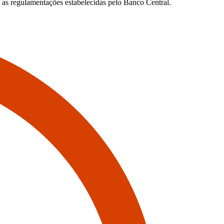
 as regulamentações estabelecidas pelo Banco Central.