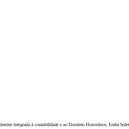
almente integrada à contabilidade e ao Domínio Honorários. Emita bole