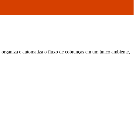
 organiza e automatiza o fluxo de cobranças em um único ambiente,