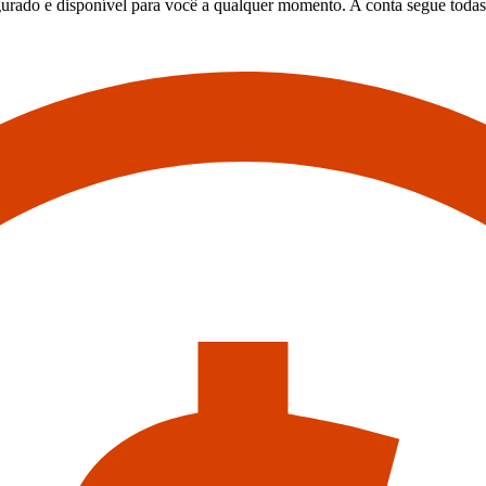
urado e disponível para você a qualquer momento. A conta segue todas