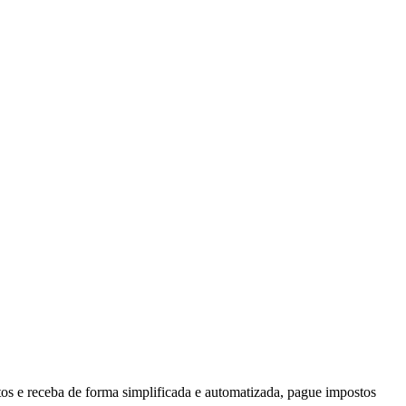
tos e receba de forma simplificada e automatizada, pague impostos