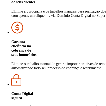
de seus clientes
Elimine a burocracia e os trabalhos manuais para realização do
com apenas um clique —, via Domínio Conta Digital no Supe
Garanta
eficiência na
cobrança de
seus honorários
Elimine o trabalho manual de gerar e importar arquivos de reme
automatizando todo seu processo de cobrança e recebimento.
Conta Digital
segura