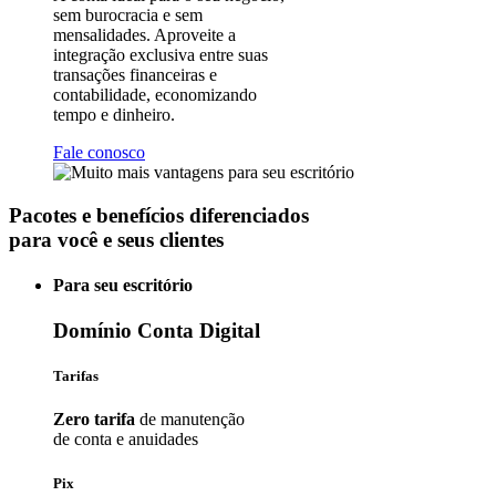
sem burocracia e sem
mensalidades. Aproveite a
integração exclusiva entre suas
transações financeiras e
contabilidade, economizando
tempo e dinheiro.
Fale conosco
Pacotes e benefícios diferenciados
para você e seus clientes
Para seu escritório
Domínio
Conta Digital
Tarifas
Zero tarifa
de manutenção
de conta e anuidades
Pix