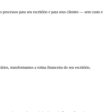
 processos para seu escritório e para seus clientes — sem custo e
ios, transformamos a rotina financeira do seu escritório,