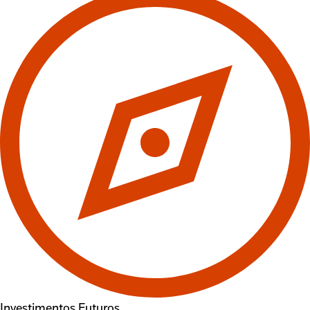
Investimentos Futuros