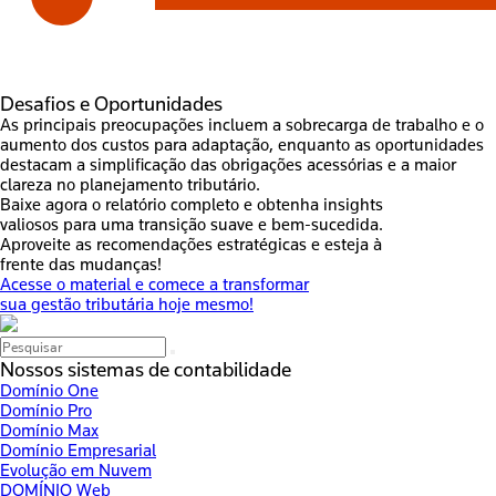
Desafios e Oportunidades
As principais preocupações incluem a sobrecarga de trabalho e o
aumento dos custos para adaptação, enquanto as oportunidades
destacam a simplificação das obrigações acessórias e a maior
clareza no planejamento tributário.
Baixe agora o relatório completo e obtenha insights
valiosos para uma transição suave e bem-sucedida.
Aproveite as recomendações estratégicas e esteja à
frente das mudanças!
Acesse o material e comece a transformar
sua gestão tributária hoje mesmo!
Nossos sistemas de contabilidade
Domínio One
Domínio Pro
Domínio Max
Domínio Empresarial
Evolução em Nuvem
DOMÍNIO Web