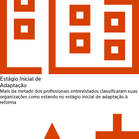
Estágio Inicial de
Adaptação
Mais da metade dos profissionais entrevistados classificaram suas
organizações como estando no estágio inicial de adaptação à
reforma