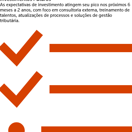
As expectativas de investimento atingem seu pico nos próximos 6
meses a 2 anos, com foco em consultoria externa, treinamento de
talentos, atualizações de processos e soluções de gestão
tributária.