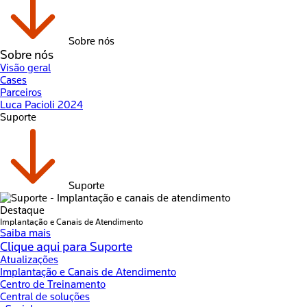
Sobre nós
Sobre nós
Visão geral
Cases
Parceiros
Luca Pacioli 2024
Suporte
Suporte
Destaque
Implantação e Canais de Atendimento
Saiba mais
Clique aqui para Suporte
Atualizações
Implantação e Canais de Atendimento
Centro de Treinamento
Central de soluções