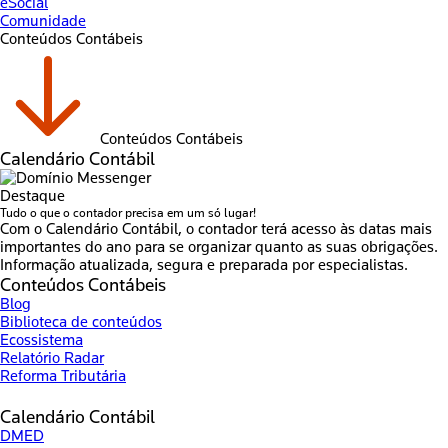
eSocial
Comunidade
Conteúdos Contábeis
Conteúdos Contábeis
Calendário Contábil
Destaque
Tudo o que o contador precisa em um só lugar!
Com o Calendário Contábil, o contador terá acesso às datas mais
importantes do ano para se organizar quanto as suas obrigações.
Informação atualizada, segura e preparada por especialistas.
Conteúdos Contábeis
Blog
Biblioteca de conteúdos
Ecossistema
Relatório Radar
Reforma Tributária
Calendário Contábil
DMED