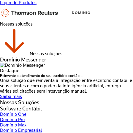
Login de Produtos
Nossas soluções
Nossas soluções
Domínio Messenger
Destaque
Reinvente o atendimento do seu escritório contábil.
Uma solução que reinventa a integração entre escritório contábil e
seus clientes e com o poder da inteligência artificial, entrega
várias solicitações sem intervenção manual.
Saiba mais
Nossas Soluções
Software Contábil
Domínio One
Domínio Pro
Domínio Max
Domínio Empresarial