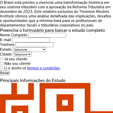
O Brasil está prestes a vivenciar uma transformação histórica em
seu sistema tributário com a aprovação da Reforma Tributária em
dezembro de 2023. Este relatório exclusivo do Thomson Reuters
Institute oferece uma análise detalhada das implicações, desafios
e oportunidades que a reforma trará para os profissionais de
departamentos fiscais e tributários corporativos no país.
Preencha o formulário para baixar o estudo completo
Nome Completo
E-mail
Telefone
Estado
Cidade
Já sou cliente
Não sou cliente
Li e aceito os
termos e condições
.
Enviar
Principais Informações do Estudo