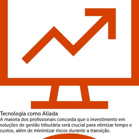
Tecnologia como Aliada
A maioria dos profissionais concorda que o investimento em
soluções de gestão tributária será crucial para otimizar tempo e
custos, além de minimizar riscos durante a transição.