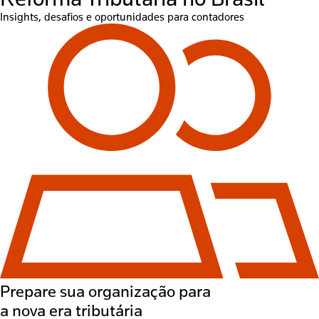
Insights, desafios e oportunidades para contadores
Prepare sua organização para
a nova era tributária