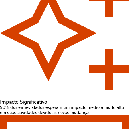
Impacto Significativo
90% dos entrevistados esperam um impacto médio a muito alto
em suas atividades devido às novas mudanças.