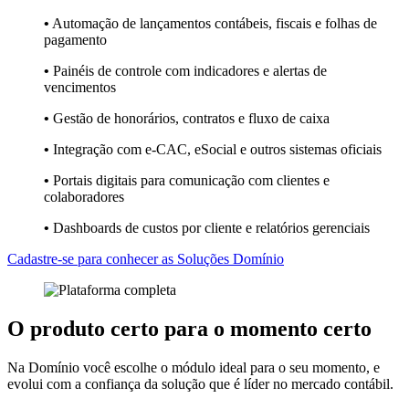
•
Automação de lançamentos contábeis, fiscais e folhas de
pagamento
•
Painéis de controle com indicadores e alertas de
vencimentos
•
Gestão de honorários, contratos e fluxo de caixa
•
Integração com e-CAC, eSocial e outros sistemas oficiais
•
Portais digitais para comunicação com clientes e
colaboradores
•
Dashboards de custos por cliente e relatórios gerenciais
Cadastre-se para conhecer as Soluções Domínio
O
produto certo
para o
momento certo
Na Domínio você escolhe o módulo ideal para o seu momento, e
evolui com a confiança da solução que é líder no mercado contábil.