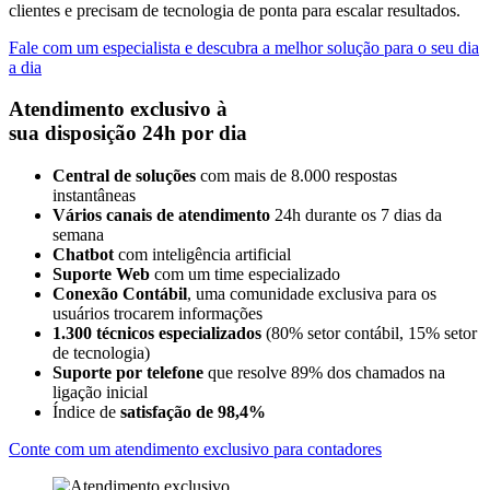
clientes
e precisam de tecnologia de ponta para escalar resultados
.
Fale com um especialista e descubra a melhor solução para o seu dia
a dia
Atendimento exclusivo à
sua disposição 24h por dia
Central de soluções
com mais de 8.000 respostas
instantâneas
Vários canais de atendimento
24h durante os 7 dias da
semana
Chatbot
com inteligência artificial
Suporte Web
com um time especializado
Conexão Contábil
, uma comunidade exclusiva para os
usuários trocarem informações
1.300 técnicos especializados
(80% setor contábil, 15% setor
de tecnologia)
Suporte por telefone
que resolve 89% dos chamados na
ligação inicial
Índice de
satisfação de 98,4%
Conte com um atendimento exclusivo para contadores