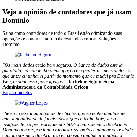
Veja a opinião de contadores que já usam
Domínio
Saiba como contadores de todo o Brasil estão otimizando suas
operações e conquistando mais resultados com as Soluções
Domínio.
"Os meus dados estão bem seguros. O banco de dados está lá
guardado, eu não tenho preocupação em perder os meus dados, o
que antes eu tinha. A partir do momento que eu mudei pra Domínio
Web, acabou essa preocupação."
Jacheline Signor
Sócia
Administradora da Contabilidade Cricon
Faça como eles
"Se eu tivesse a quantidade de clientes que eu tenho atualmente,
com a quantidade de funcionários que eu tenho hoje, seria
insuficiente, eu precisaria de uns 50% a mais de mão de obra. A
Domínio me proporcionou robotizar as tarefas e ganhar velocidade
com menos mão de obra, e aí eu consigo qualificar também a