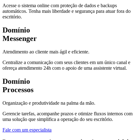
Acesse o sistema online com proteção de dados e backups
automáticos. Tenha mais liberdade e segurança para atuar fora do
escritório.
Domínio
Messenger
Atendimento ao cliente mais ágil e eficiente.
Centralize a comunicação com seus clientes em um único canal e
ofereça atendimento 24h com o apoio de uma assistente virtual.
Domínio
Processos
Organização e produtividade na palma da mão.
Gerencie tarefas, acompanhe prazos e otimize fluxos internos com
uma solução que simplifica a operação do seu escritório.
Fale com um especialista