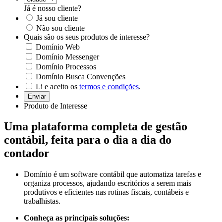
Já é nosso cliente?
Já sou cliente
Não sou cliente
Quais são os seus produtos de interesse?
Domínio Web
Domínio Messenger
Domínio Processos
Domínio Busca Convenções
Li e aceito os
termos e condições
.
Enviar
Produto de Interesse
Uma
plataforma completa
de gestão
contábil, feita para o dia a dia do
contador
Domínio é um software contábil que automatiza tarefas e
organiza processos, ajudando escritórios a serem mais
produtivos e eficientes nas rotinas fiscais, contábeis e
trabalhistas.
Conheça as principais soluções: