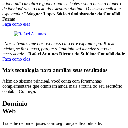
minha mão de obra e ganhar mais clientes com o mesmo número
de funcionários, o custo da estrutura diminui. O custo-benefício é
espetacular."
Wagner Lopes
Sócio Administrador da Contábil
Farma
Faça como eles
"Nós sabemos que nós podemos crescer e expandir pro Brasil
inteiro, se for o caso, porque a Domínio vai atender a nossa
necessidade."
Rafael Antunes
Diretor da Sublime Contabilidade
Faça como eles
Mais tecnologia para ampliar seus resultados
Além do sistema principal, você conta com
ferramentas
complementares
que otimizam ainda mais a rotina do seu escritório
contábil. Conheça:
Domínio
Web
Trabalhe de onde quiser, com segurança e flexibilidade.