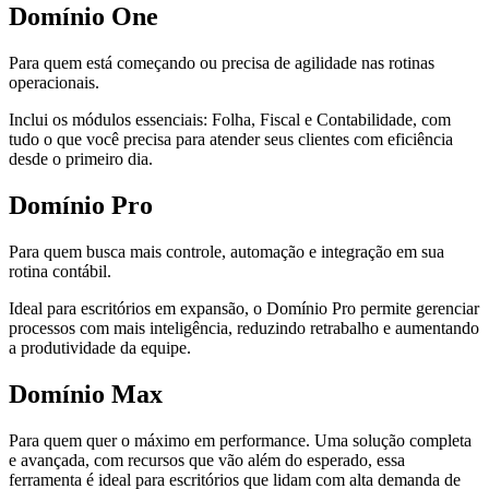
Domínio
One
Para quem está começando ou precisa de agilidade nas rotinas
operacionais.
Inclui os módulos essenciais:
Folha
,
Fiscal
e
Contabilidade
, com
tudo o que você precisa para atender seus clientes com eficiência
desde o primeiro dia.
Domínio
Pro
Para quem busca
mais controle, automação e integração em sua
rotina contábil
.
Ideal para escritórios em expansão, o Domínio Pro permite
gerenciar
processos
com mais inteligência, reduzindo retrabalho e
aumentando
a produtividade da equipe
.
Domínio
Max
Para quem quer o máximo em performance. Uma solução completa
e avançada, com recursos que vão além do esperado, essa
ferramenta é ideal para escritórios que lidam com alta demanda de