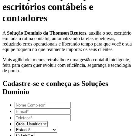
escritórios contábeis e
contadores
A
Solução Domínio da Thomson Reuters
, auxilia o seu escritório
em toda a rotina contábil, automatizando tarefas repetitivas,
reduzindo erros operacionais e liberando tempo para que você e sua
equipe foquem no que realmente importa: os seus clientes.
Mais agilidade, menos retrabalho e uma gestão contábil inteligente,
feita para quem quer evoluir com eficiência, segurança e tecnologia
de ponta.
Cadastre-se e conheça as Soluções
Domínio