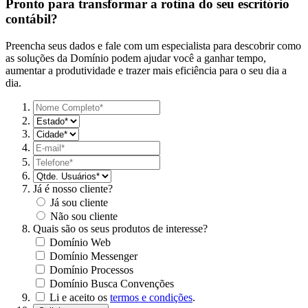
Pronto para transformar a rotina do seu escritório
contábil?
Preencha seus dados e fale com um especialista para descobrir como
as soluções da Domínio podem ajudar você a ganhar tempo,
aumentar a produtividade e trazer mais eficiência para o seu dia a
dia.
Já é nosso cliente?
Já sou cliente
Não sou cliente
Quais são os seus produtos de interesse?
Domínio Web
Domínio Messenger
Domínio Processos
Domínio Busca Convenções
Li e aceito os
termos e condições
.