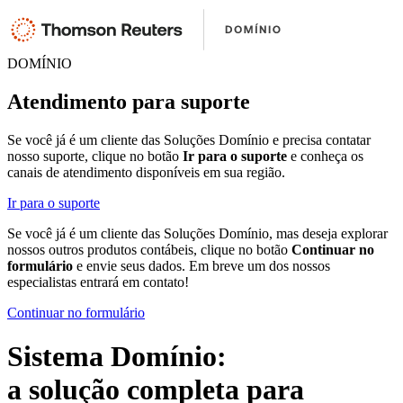
DOMÍNIO
Atendimento para suporte
Se você já é um cliente das Soluções Domínio e precisa contatar
nosso suporte, clique no botão
Ir para o suporte
e conheça os
canais de atendimento disponíveis em sua região.
Ir para o suporte
Se você já é um cliente das Soluções Domínio, mas deseja explorar
nossos outros produtos contábeis, clique no botão
Continuar no
formulário
e envie seus dados. Em breve um dos nossos
especialistas entrará em contato!
Continuar no formulário
Sistema Domínio:
a solução completa para