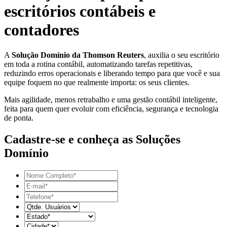
escritórios contábeis e
contadores
A
Solução Domínio da Thomson Reuters
, auxilia o seu escritório
em toda a rotina contábil, automatizando tarefas repetitivas,
reduzindo erros operacionais e liberando tempo para que você e sua
equipe foquem no que realmente importa: os seus clientes.
Mais agilidade, menos retrabalho e uma gestão contábil inteligente,
feita para quem quer evoluir com eficiência, segurança e tecnologia
de ponta.
Cadastre-se e conheça as Soluções
Domínio