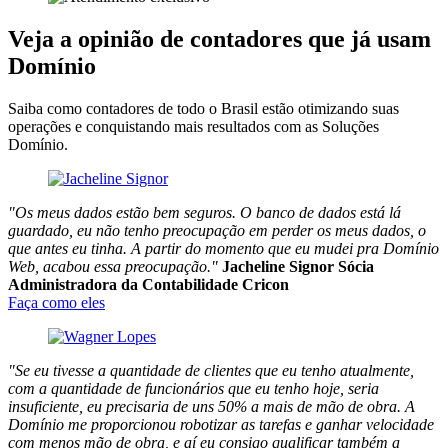
Veja a opinião de contadores que já usam
Domínio
Saiba como contadores de todo o Brasil estão otimizando suas
operações e conquistando mais resultados com as Soluções
Domínio.
"Os meus dados estão bem seguros. O banco de dados está lá
guardado, eu não tenho preocupação em perder os meus dados, o
que antes eu tinha. A partir do momento que eu mudei pra Domínio
Web, acabou essa preocupação."
Jacheline Signor
Sócia
Administradora da Contabilidade Cricon
Faça como eles
"Se eu tivesse a quantidade de clientes que eu tenho atualmente,
com a quantidade de funcionários que eu tenho hoje, seria
insuficiente, eu precisaria de uns 50% a mais de mão de obra. A
Domínio me proporcionou robotizar as tarefas e ganhar velocidade
com menos mão de obra, e aí eu consigo qualificar também a