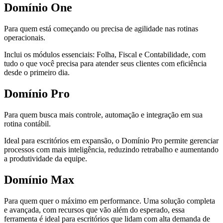
Domínio
One
Para quem está começando ou precisa de agilidade nas rotinas
operacionais.
Inclui os módulos essenciais:
Folha
,
Fiscal
e
Contabilidade
, com
tudo o que você precisa para atender seus clientes com eficiência
desde o primeiro dia.
Domínio
Pro
Para quem busca
mais controle, automação e integração em sua
rotina contábil
.
Ideal para escritórios em expansão, o Domínio Pro permite
gerenciar
processos
com mais inteligência, reduzindo retrabalho e
aumentando
a produtividade da equipe
.
Domínio
Max
Para quem quer o máximo em performance. Uma solução completa
e avançada, com recursos que vão além do esperado, essa
ferramenta é ideal para escritórios que lidam com alta demanda de