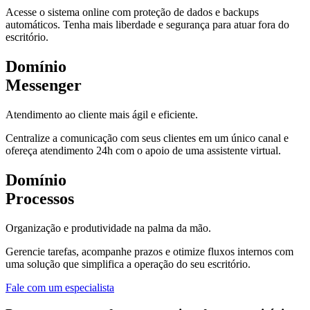
Acesse o sistema online com proteção de dados e backups
automáticos. Tenha mais liberdade e segurança para atuar fora do
escritório.
Domínio
Messenger
Atendimento ao cliente mais ágil e eficiente.
Centralize a comunicação com seus clientes em um único canal e
ofereça atendimento 24h com o apoio de uma assistente virtual.
Domínio
Processos
Organização e produtividade na palma da mão.
Gerencie tarefas, acompanhe prazos e otimize fluxos internos com
uma solução que simplifica a operação do seu escritório.
Fale com um especialista