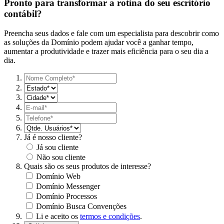
Pronto para transformar a rotina do seu escritório
contábil?
Preencha seus dados e fale com um especialista para descobrir como
as soluções da Domínio podem ajudar você a ganhar tempo,
aumentar a produtividade e trazer mais eficiência para o seu dia a
dia.
Já é nosso cliente?
Já sou cliente
Não sou cliente
Quais são os seus produtos de interesse?
Domínio Web
Domínio Messenger
Domínio Processos
Domínio Busca Convenções
Li e aceito os
termos e condições
.