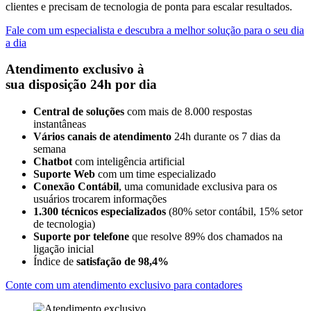
clientes
e precisam de tecnologia de ponta para escalar resultados
.
Fale com um especialista e descubra a melhor solução para o seu dia
a dia
Atendimento exclusivo à
sua disposição 24h por dia
Central de soluções
com mais de 8.000 respostas
instantâneas
Vários canais de atendimento
24h durante os 7 dias da
semana
Chatbot
com inteligência artificial
Suporte Web
com um time especializado
Conexão Contábil
, uma comunidade exclusiva para os
usuários trocarem informações
1.300 técnicos especializados
(80% setor contábil, 15% setor
de tecnologia)
Suporte por telefone
que resolve 89% dos chamados na
ligação inicial
Índice de
satisfação de 98,4%
Conte com um atendimento exclusivo para contadores