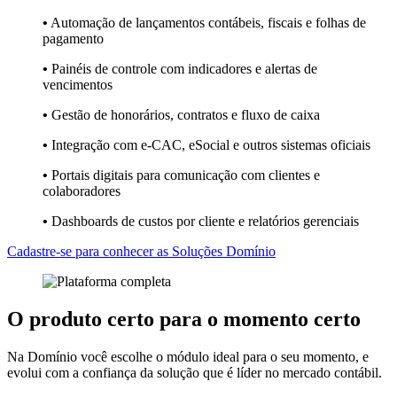
•
Automação de lançamentos contábeis, fiscais e folhas de
pagamento
•
Painéis de controle com indicadores e alertas de
vencimentos
•
Gestão de honorários, contratos e fluxo de caixa
•
Integração com e-CAC, eSocial e outros sistemas oficiais
•
Portais digitais para comunicação com clientes e
colaboradores
•
Dashboards de custos por cliente e relatórios gerenciais
Cadastre-se para conhecer as Soluções Domínio
O
produto certo
para o
momento certo
Na Domínio você escolhe o módulo ideal para o seu momento, e
evolui com a confiança da solução que é líder no mercado contábil.