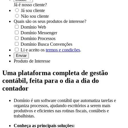
Já é nosso cliente?
Já sou cliente
Não sou cliente
Quais são os seus produtos de interesse?
Domínio Web
Domínio Messenger
Domínio Processos
Domínio Busca Convenções
Li e aceito os
termos e condições
.
Enviar
Produto de Interesse
Uma
plataforma completa
de gestão
contábil, feita para o dia a dia do
contador
Domínio é um software contábil que automatiza tarefas e
organiza processos, ajudando escritórios a serem mais
produtivos e eficientes nas rotinas fiscais, contábeis e
trabalhistas.
Conheça as principais soluções: