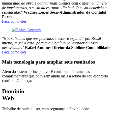
minha mão de obra e ganhar mais clientes com o mesmo número
de funcionários, o custo da estrutura diminui. O custo-benefício é
espetacular."
Wagner Lopes
Sócio Administrador da Contábil
Farma
Faça como eles
"Nós sabemos que nós podemos crescer e expandir pro Brasil
inteiro, se for o caso, porque a Domínio vai atender a nossa
necessidade."
Rafael Antunes
Diretor da Sublime Contabilidade
Faça como eles
Mais tecnologia para ampliar seus resultados
Além do sistema principal, você conta com
ferramentas
complementares
que otimizam ainda mais a rotina do seu escritório
contábil. Conheça:
Domínio
Web
Trabalhe de onde quiser, com segurança e flexibilidade.