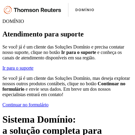
DOMÍNIO
Atendimento para suporte
Se você já é um cliente das Soluções Domínio e precisa contatar
nosso suporte, clique no botão
Ir para o suporte
e conheça os
canais de atendimento disponíveis em sua região.
Ir para o suporte
Se você já é um cliente das Soluções Domínio, mas deseja explorar
nossos outros produtos contábeis, clique no botão
Continuar no
formulário
e envie seus dados. Em breve um dos nossos
especialistas entrará em contato!
Continuar no formulário
Sistema Domínio:
a solução completa para